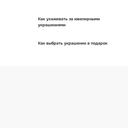
Как ухаживать за ювелирными
украшениями
Как выбрать украшение в подарок