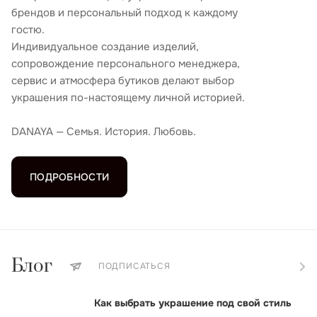
брендов и персональный подход к каждому
гостю.
Индивидуальное создание изделий,
сопровождение персонального менеджера,
сервис и атмосфера бутиков делают выбор
украшения по-настоящему личной историей.
DANAYA — Семья. История. Любовь.
ПОДРОБНОСТИ
Блог
ПОДПИСАТЬСЯ
Как выбрать украшение под свой стиль