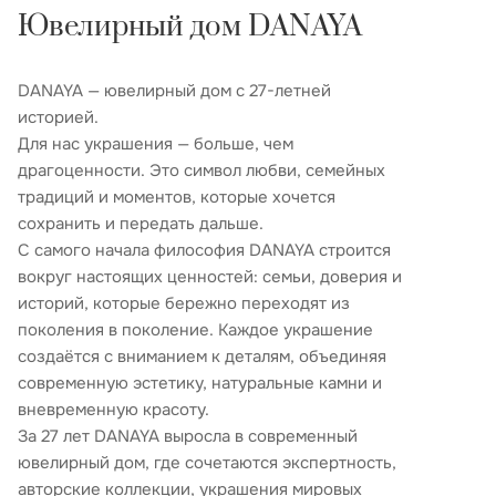
Ювелирный дом DANAYA
DANAYA — ювелирный дом с 27-летней
историей.
Для нас украшения — больше, чем
драгоценности. Это символ любви, семейных
традиций и моментов, которые хочется
сохранить и передать дальше.
С самого начала философия DANAYA строится
вокруг настоящих ценностей: семьи, доверия и
историй, которые бережно переходят из
поколения в поколение. Каждое украшение
создаётся с вниманием к деталям, объединяя
современную эстетику, натуральные камни и
вневременную красоту.
За 27 лет DANAYA выросла в современный
ювелирный дом, где сочетаются экспертность,
авторские коллекции, украшения мировых