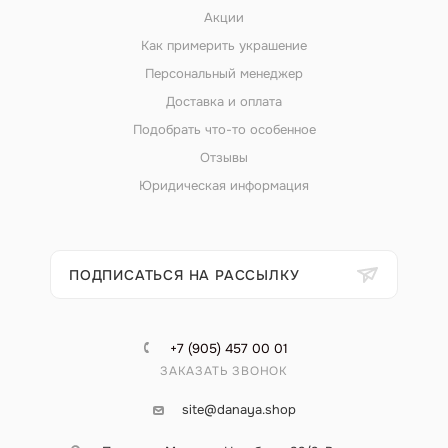
Акции
Как примерить украшение
Персональный менеджер
Доставка и оплата
Подобрать что-то особенное
Отзывы
Юридическая информация
ПОДПИСАТЬСЯ НА РАССЫЛКУ
+7 (905) 457 00 01
ЗАКАЗАТЬ ЗВОНОК
site@danaya.shop