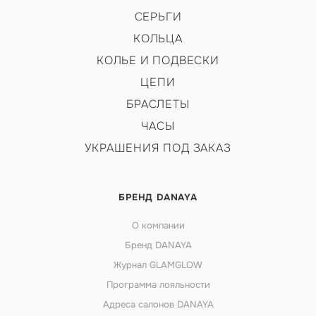
СЕРЬГИ
КОЛЬЦА
КОЛЬЕ И ПОДВЕСКИ
ЦЕПИ
БРАСЛЕТЫ
ЧАСЫ
УКРАШЕНИЯ ПОД ЗАКАЗ
БРЕНД DANAYA
О компании
Бренд DANAYA
Журнал GLAMGLOW
Программа лояльности
Адреса салонов DANAYA