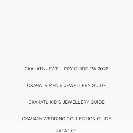
СКАЧАТЬ JEWELLERY GUIDE FW 2026
СКАЧАТЬ MEN'S JEWELLERY GUIDE
СКАЧАТЬ KID'S JEWELLERY GUIDE
СКАЧАТЬ WEDDING COLLECTION GUIDE
КАТАЛОГ