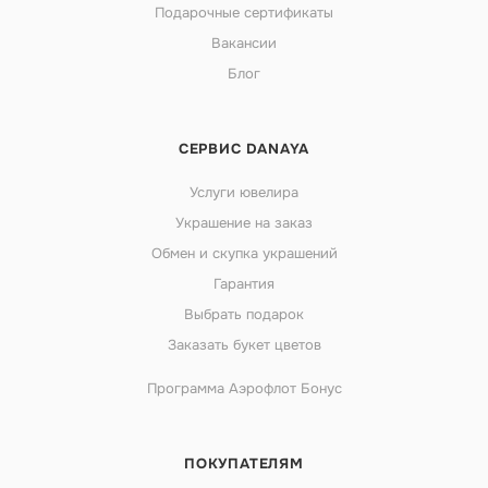
Подарочные сертификаты
Вакансии
Блог
СЕРВИС DANAYA
Услуги ювелира
Украшение на заказ
Обмен и скупка украшений
Гарантия
Выбрать подарок
Заказать букет цветов
Программа Аэрофлот Бонус
ПОКУПАТЕЛЯМ