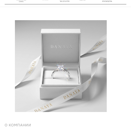
О КОМПАНИИ