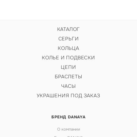
КАТАЛОГ
СЕРЬГИ
КОЛЬЦА
КОЛЬЕ И ПОДВЕСКИ
ЦЕПИ
БРАСЛЕТЫ
ЧАСЫ
УКРАШЕНИЯ ПОД ЗАКАЗ
БРЕНД DANAYA
О компании