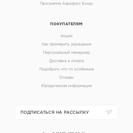
Программа Аэрофлот Бонус
ПОКУПАТЕЛЯМ
Акции
Как примерить украшение
Персональный менеджер
Доставка и оплата
Подобрать что-то особенное
Отзывы
Юридическая информация
ПОДПИСАТЬСЯ НА РАССЫЛКУ