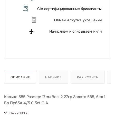
GIA сертифицированные бриллианты
Обмен и скупка украшений
Начисляем и списываем мили
ОПИСАНИЕ
НАЛИЧИЕ
КАК КУПИТЬ
Кольцо 585 Размер: 17мм Вес: 2,27гр Золото 585, бел 1
Бр Пр65А 4/5 0,5ct GIA