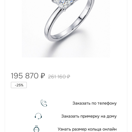
195 870
₽
261 160
₽
-
25
%
Заказать по телефону
Заказать примерку на дому
Узнать размер кольца онлайн