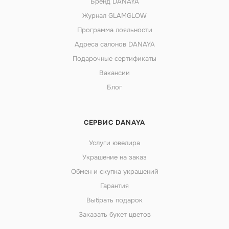
Бренд DANAYA
Журнал GLAMGLOW
Программа лояльности
Адреса салонов DANAYA
Подарочные сертификаты
Вакансии
Блог
СЕРВИС DANAYA
Услуги ювелира
Украшение на заказ
Обмен и скупка украшений
Гарантия
Выбрать подарок
Заказать букет цветов