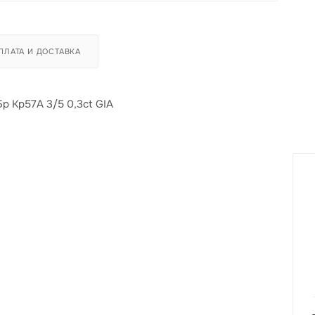
ПЛАТА И ДОСТАВКА
Бр Кр57А 3/5 0,3ct GIA