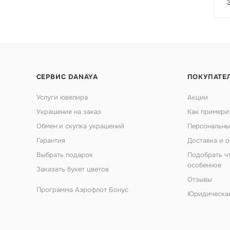
СЕРВИС DANAYA
ПОКУПАТЕ
Услуги ювелира
Акции
Украшение на заказ
Как примери
Обмен и скупка украшений
Персональны
Гарантия
Доставка и о
Выбрать подарок
Подобрать ч
особенное
Заказать букет цветов
Отзывы
Программа Аэрофлот Бонус
Юридическа