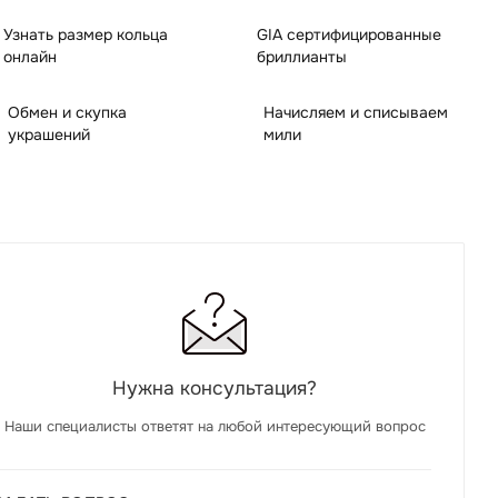
Узнать размер кольца
GIA сертифицированные
онлайн
бриллианты
Обмен и скупка
Начисляем и списываем
украшений
мили
Нужна консультация?
Наши специалисты ответят на любой интересующий вопрос