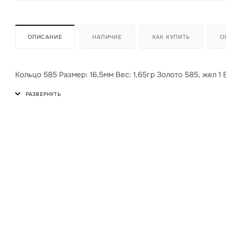
ОПИСАНИЕ
НАЛИЧИЕ
КАК КУПИТЬ
О
Кольцо 585 Размер: 16,5мм Вес: 1,65гр Золото 585, жел 1 