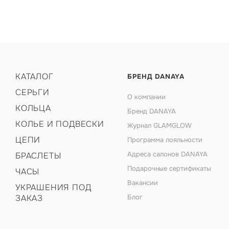
КАТАЛОГ
БРЕНД DANAYA
СЕРЬГИ
О компании
КОЛЬЦА
Бренд DANAYA
КОЛЬЕ И ПОДВЕСКИ
Журнал GLAMGLOW
ЦЕПИ
Программа лояльности
Адреса салонов DANAYA
БРАСЛЕТЫ
Подарочные сертификаты
ЧАСЫ
Вакансии
УКРАШЕНИЯ ПОД
ЗАКАЗ
Блог