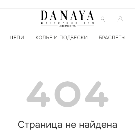
ЦЕПИ
КОЛЬЕ И ПОДВЕСКИ
БРАСЛЕТЫ
Страница не найдена