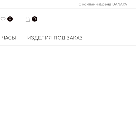
О компании
Бренд DANAYA
0
0
ЧАСЫ
ИЗДЕЛИЯ ПОД ЗАКАЗ