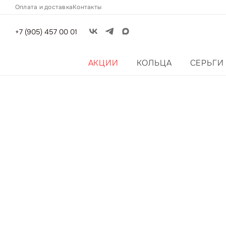
Оплата и доставка
Контакты
+7 (905) 457 00 01
АКЦИИ
КОЛЬЦА
СЕРЬГИ