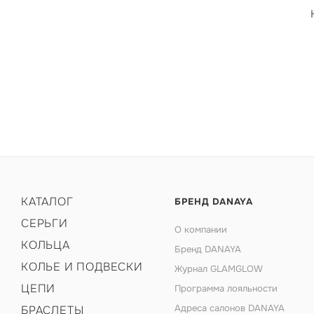
КАТАЛОГ
БРЕНД DANAYA
СЕРЬГИ
О компании
КОЛЬЦА
Бренд DANAYA
КОЛЬЕ И ПОДВЕСКИ
Журнал GLAMGLOW
ЦЕПИ
Программа лояльности
Адреса салонов DANAYA
БРАСЛЕТЫ