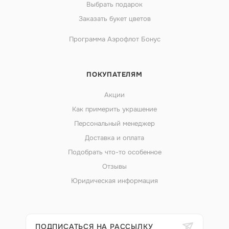
Выбрать подарок
Заказать букет цветов
Программа Аэрофлот Бонус
ПОКУПАТЕЛЯМ
Акции
Как примерить украшение
Персональный менеджер
Доставка и оплата
Подобрать что-то особенное
Отзывы
Юридическая информация
ПОДПИСАТЬСЯ НА РАССЫЛКУ