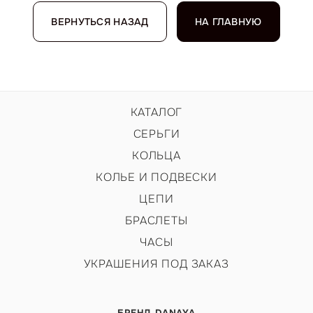
ВЕРНУТЬСЯ НАЗАД
НА ГЛАВНУЮ
КАТАЛОГ
СЕРЬГИ
КОЛЬЦА
КОЛЬЕ И ПОДВЕСКИ
ЦЕПИ
БРАСЛЕТЫ
ЧАСЫ
УКРАШЕНИЯ ПОД ЗАКАЗ
БРЕНД DANAYA