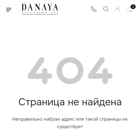
0
Страница не найдена
Неправильно набран адрес или такой страницы не
существует