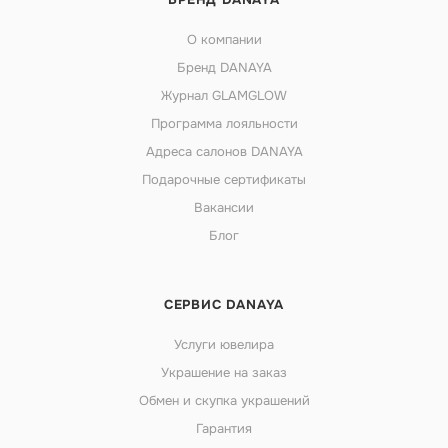
О компании
Бренд DANAYA
Журнал GLAMGLOW
Программа лояльности
Адреса салонов DANAYA
Подарочные сертификаты
Вакансии
Блог
СЕРВИС DANAYA
Услуги ювелира
Украшение на заказ
Обмен и скупка украшений
Гарантия