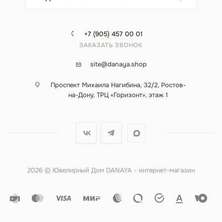
+7 (905) 457 00 01
ЗАКАЗАТЬ ЗВОНОК
site@danaya.shop
Проспект Михаила Нагибина, 32/2, Ростов-
на-Дону, ТРЦ «Горизонт», этаж 1
2026 © Ювелирный Дом DANAYA - интернет-магазин