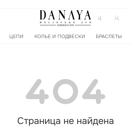
ЦЕПИ
КОЛЬЕ И ПОДВЕСКИ
БРАСЛЕТЫ
Страница не найдена