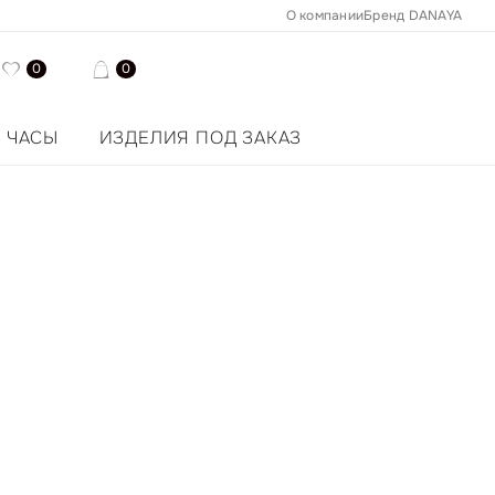
О компании
Бренд DANAYA
0
0
ЧАСЫ
ИЗДЕЛИЯ ПОД ЗАКАЗ