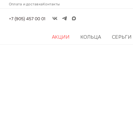
Оплата и доставка
Контакты
+7 (905) 457 00 01
АКЦИИ
КОЛЬЦА
СЕРЬГИ