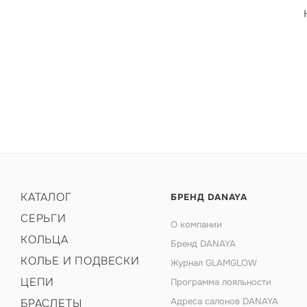
КАТАЛОГ
БРЕНД DANAYA
СЕРЬГИ
О компании
КОЛЬЦА
Бренд DANAYA
КОЛЬЕ И ПОДВЕСКИ
Журнал GLAMGLOW
ЦЕПИ
Программа лояльности
Адреса салонов DANAYA
БРАСЛЕТЫ