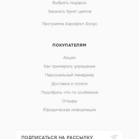
Выбрать подарок
Заказать букет цветов
Программа Аэрофлот Бонус
ПОКУПАТЕЛЯМ
Акции
Как примерить украшение
Персональный менеджер
Доставка и оплата
Подобрать что-то особенное
Отзывы
Юридическая информация
ПОДПИСАТЬСЯ НА РАССЫЛКУ