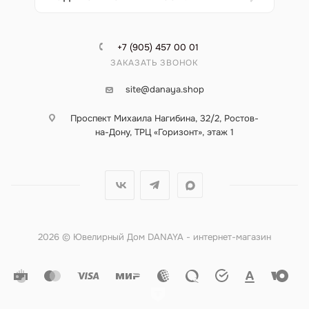
+7 (905) 457 00 01
ЗАКАЗАТЬ ЗВОНОК
site@danaya.shop
Проспект Михаила Нагибина, 32/2, Ростов-
на-Дону, ТРЦ «Горизонт», этаж 1
2026 © Ювелирный Дом DANAYA - интернет-магазин