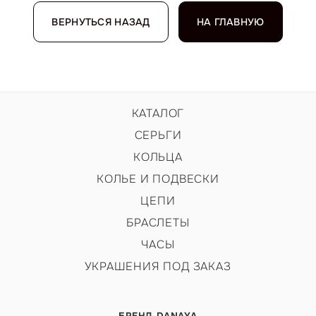
ВЕРНУТЬСЯ НАЗАД
НА ГЛАВНУЮ
КАТАЛОГ
СЕРЬГИ
КОЛЬЦА
КОЛЬЕ И ПОДВЕСКИ
ЦЕПИ
БРАСЛЕТЫ
ЧАСЫ
УКРАШЕНИЯ ПОД ЗАКАЗ
БРЕНД DANAYA