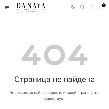
0
Страница не найдена
Неправильно набран адрес или такой страницы не
существует