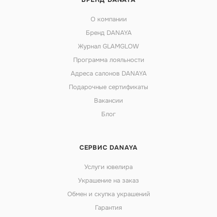
О компании
Бренд DANAYA
Журнал GLAMGLOW
Программа лояльности
Адреса салонов DANAYA
Подарочные сертификаты
Вакансии
Блог
СЕРВИС DANAYA
Услуги ювелира
Украшение на заказ
Обмен и скупка украшений
Гарантия