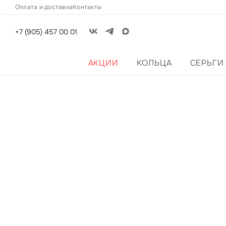
Оплата и доставка
Контакты
+7 (905) 457 00 01
АКЦИИ
КОЛЬЦА
СЕРЬГИ