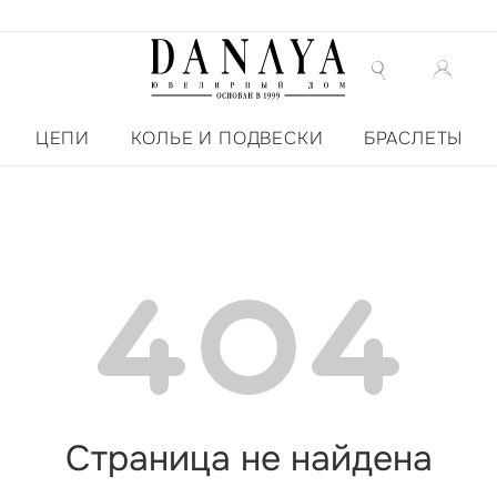
ЦЕПИ
КОЛЬЕ И ПОДВЕСКИ
БРАСЛЕТЫ
Страница не найдена