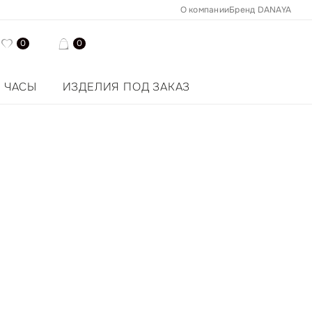
О компании
Бренд DANAYA
0
0
ЧАСЫ
ИЗДЕЛИЯ ПОД ЗАКАЗ