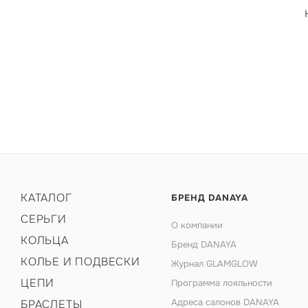
КАТАЛОГ
БРЕНД DANAYA
СЕРЬГИ
О компании
КОЛЬЦА
Бренд DANAYA
КОЛЬЕ И ПОДВЕСКИ
Журнал GLAMGLOW
ЦЕПИ
Программа лояльности
Адреса салонов DANAYA
БРАСЛЕТЫ