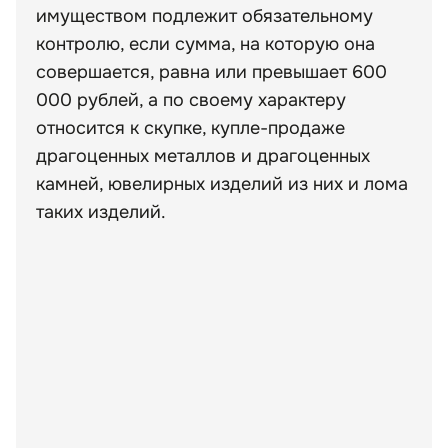
имуществом подлежит обязательному
контролю, если сумма, на которую она
совершается, равна или превышает 600
000 рублей, а по своему характеру
относится к скупке, купле-продаже
драгоценных металлов и драгоценных
камней, ювелирных изделий из них и лома
таких изделий.