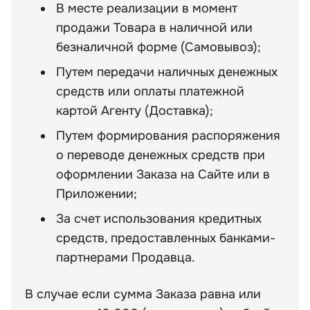
В месте реализации в момент
продажи Товара в наличной или
безналичной форме (Самовывоз);
Путем передачи наличных денежных
средств или оплаты платежной
картой Агенту (Доставка);
Путем формирования распоряжения
о переводе денежных средств при
оформлении Заказа на Сайте или в
Приложении;
За счет использования кредитных
средств, предоставленных банками-
партнерами Продавца.
В случае если сумма Заказа равна или