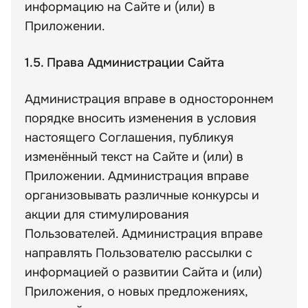
информацию на Сайте и (или) в
Приложении.
1.5. Права Администрации Сайта
Администрация вправе в одностороннем
порядке вносить изменения в условия
настоящего Соглашения, публикуя
изменённый текст на Сайте и (или) в
Приложении. Администрация вправе
организовывать различные конкурсы и
акции для стимулирования
Пользователей. Администрация вправе
направлять Пользователю рассылки с
информацией о развитии Сайта и (или)
Приложения, о новых предложениях,