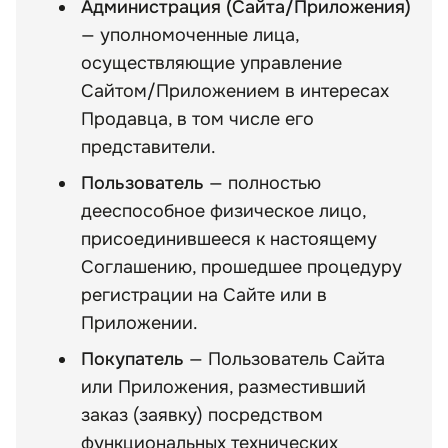
Администрация (Сайта/Приложения)
— уполномоченные лица,
осуществляющие управление
Сайтом/Приложением в интересах
Продавца, в том числе его
представители.
Пользователь
— полностью
дееспособное физическое лицо,
присоединившееся к настоящему
Соглашению, прошедшее процедуру
регистрации на Сайте или в
Приложении.
Покупатель
— Пользователь Сайта
или Приложения, разместивший
заказ (заявку) посредством
функциональных технических