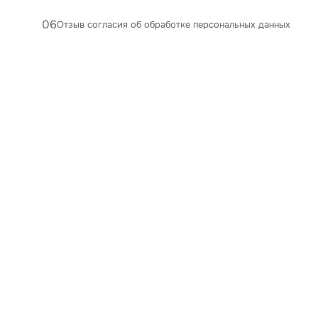
06
Отзыв согласия об обработке персональных данных