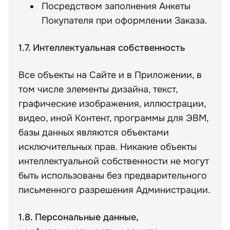
Посредством заполнения Анкеты
Покупателя при оформлении Заказа.
1.7. Интеллектуальная собственность
Все объекты на Сайте и в Приложении, в
том числе элементы дизайна, текст,
графические изображения, иллюстрации,
видео, иной Контент, программы для ЭВМ,
базы данных являются объектами
исключительных прав. Никакие объекты
интеллектуальной собственности не могут
быть использованы без предварительного
письменного разрешения Администрации.
1.8. Персональные данные,