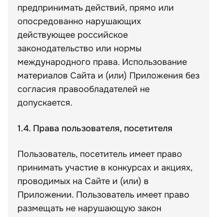
предпринимать действий, прямо или
опосредованно нарушающих
действующее российское
законодательство или нормы
международного права. Использование
материалов Сайта и (или) Приложения без
согласия правообладателей не
допускается.
1.4. Права пользователя, посетителя
Пользователь, посетитель имеет право
принимать участие в конкурсах и акциях,
проводимых на Сайте и (или) в
Приложении. Пользователь имеет право
размещать не нарушающую закон