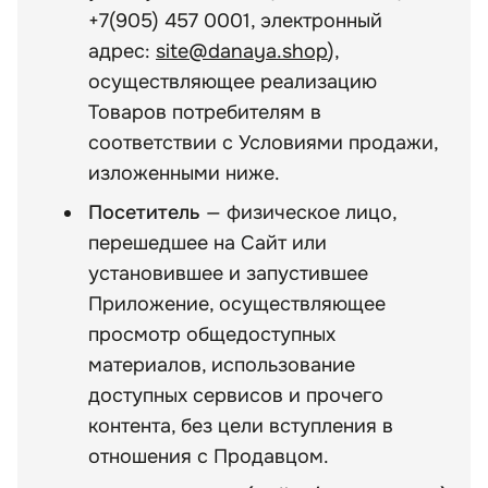
+7(905) 457 0001, электронный
адрес:
site@danaya.shop
),
осуществляющее реализацию
Товаров потребителям в
соответствии с Условиями продажи,
изложенными ниже.
Посетитель
— физическое лицо,
перешедшее на Сайт или
установившее и запустившее
Приложение, осуществляющее
просмотр общедоступных
материалов, использование
доступных сервисов и прочего
контента, без цели вступления в
отношения с Продавцом.