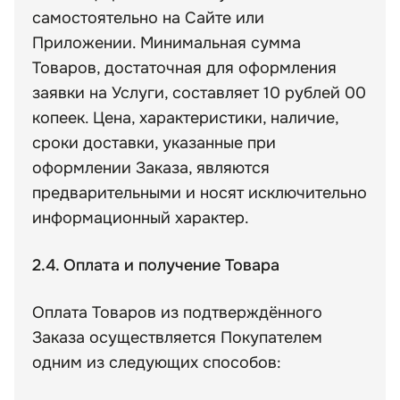
самостоятельно на Сайте или
Приложении. Минимальная сумма
Товаров, достаточная для оформления
заявки на Услуги, составляет 10 рублей 00
копеек. Цена, характеристики, наличие,
сроки доставки, указанные при
оформлении Заказа, являются
предварительными и носят исключительно
информационный характер.
2.4. Оплата и получение Товара
Оплата Товаров из подтверждённого
Заказа осуществляется Покупателем
одним из следующих способов: