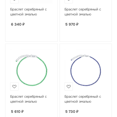
Браслет серебряный с
Браслет серебряный с
цветной эмалью
цветной эмалью
6 340
₽
5 970
₽
Браслет серебряный с
Браслет серебряный с
цветной эмалью
цветной эмалью
5 610
₽
5 730
₽