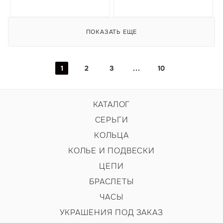
ПОКАЗАТЬ ЕЩЕ
1
2
3
10
КАТАЛОГ
СЕРЬГИ
КОЛЬЦА
КОЛЬЕ И ПОДВЕСКИ
ЦЕПИ
БРАСЛЕТЫ
ЧАСЫ
УКРАШЕНИЯ ПОД ЗАКАЗ