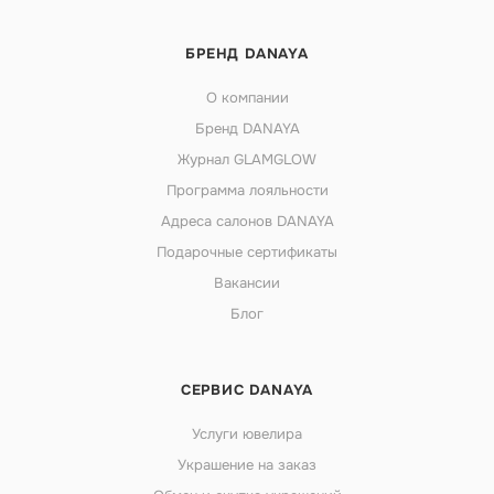
БРЕНД DANAYA
О компании
Бренд DANAYA
Журнал GLAMGLOW
Программа лояльности
Адреса салонов DANAYA
Подарочные сертификаты
Вакансии
Блог
СЕРВИС DANAYA
Услуги ювелира
Украшение на заказ