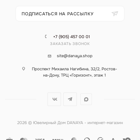
ПОДПИСАТЬСЯ НА РАССЫЛКУ
+7 (905) 457 00 01
ЗАКАЗАТЬ ЗВОНОК
site@danaya.shop
Проспект Михаила Нагибина, 32/2, Ростов-
на-Дону, ТРЦ «Горизонт», этаж 1
2026 © Ювелирный Дом DANAYA - интернет-магазин