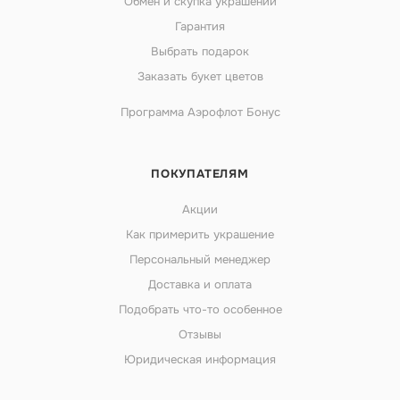
Обмен и скупка украшений
Гарантия
Выбрать подарок
Заказать букет цветов
Программа Аэрофлот Бонус
ПОКУПАТЕЛЯМ
Акции
Как примерить украшение
Персональный менеджер
Доставка и оплата
Подобрать что-то особенное
Отзывы
Юридическая информация