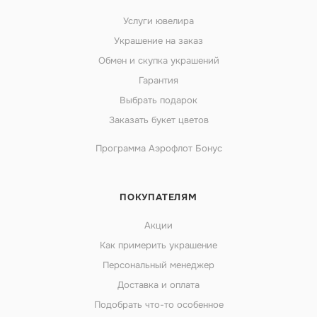
Услуги ювелира
Украшение на заказ
Обмен и скупка украшений
Гарантия
Выбрать подарок
Заказать букет цветов
Программа Аэрофлот Бонус
ПОКУПАТЕЛЯМ
Акции
Как примерить украшение
Персональный менеджер
Доставка и оплата
Подобрать что-то особенное