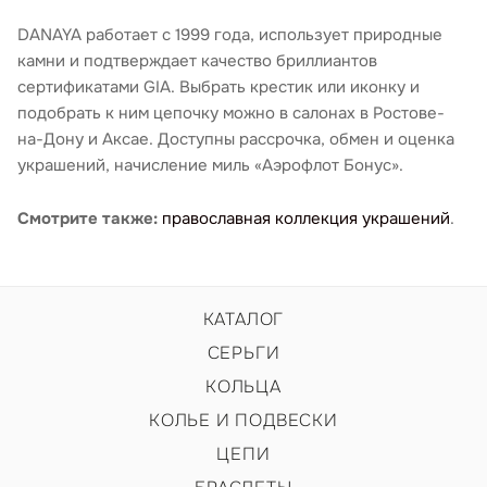
DANAYA работает с 1999 года, использует природные
камни и подтверждает качество бриллиантов
сертификатами GIA. Выбрать крестик или иконку и
подобрать к ним цепочку можно в салонах в Ростове-
на-Дону и Аксае. Доступны рассрочка, обмен и оценка
украшений, начисление миль «Аэрофлот Бонус».
Смотрите также:
православная коллекция украшений
.
КАТАЛОГ
СЕРЬГИ
КОЛЬЦА
КОЛЬЕ И ПОДВЕСКИ
ЦЕПИ