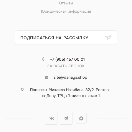
Отзывы
Юридическая информация
ПОДПИСАТЬСЯ НА РАССЫЛКУ
+7 (905) 457 00 01
ЗАКАЗАТЬ ЗВОНОК
site@danaya.shop
Проспект Михаила Нагибина, 32/2, Ростов-
на-Дону, ТРЦ «Горизонт», этаж 1