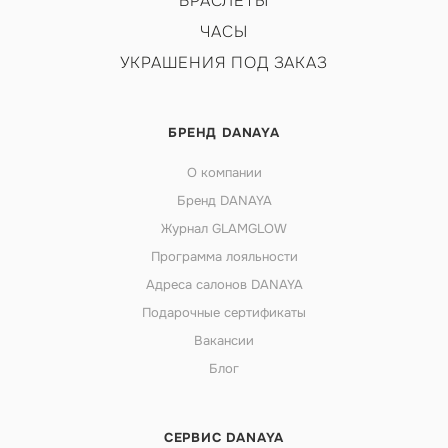
БРАСЛЕТЫ
ЧАСЫ
УКРАШЕНИЯ ПОД ЗАКАЗ
БРЕНД DANAYA
О компании
Бренд DANAYA
Журнал GLAMGLOW
Программа лояльности
Адреса салонов DANAYA
Подарочные сертификаты
Вакансии
Блог
СЕРВИС DANAYA