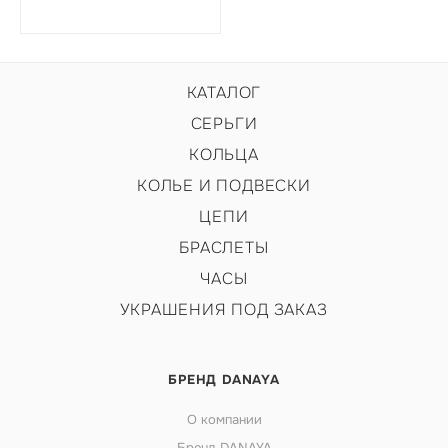
КАТАЛОГ
СЕРЬГИ
КОЛЬЦА
КОЛЬЕ И ПОДВЕСКИ
ЦЕПИ
БРАСЛЕТЫ
ЧАСЫ
УКРАШЕНИЯ ПОД ЗАКАЗ
БРЕНД DANAYA
О компании
Бренд DANAYA