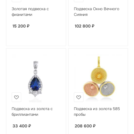
Золотая подвеска с
Подвеска Окно Вечного
фианитами
Сияния
15 200
₽
102 800
₽
Подвеска из золота с
Подвеска из золота 585
бриллиантами
пробы
33 400
₽
208 600
₽