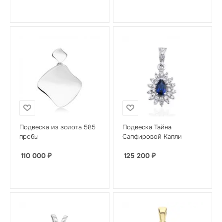
Подвеска из золота 585
Подвеска Тайна
пробы
Сапфировой Капли
110 000
₽
125 200
₽