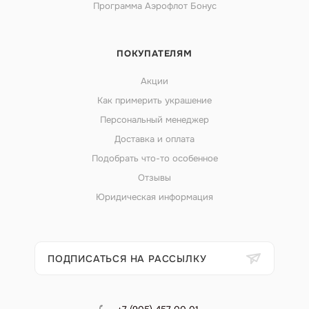
Программа Аэрофлот Бонус
ПОКУПАТЕЛЯМ
Акции
Как примерить украшение
Персональный менеджер
Доставка и оплата
Подобрать что-то особенное
Отзывы
Юридическая информация
ПОДПИСАТЬСЯ НА РАССЫЛКУ