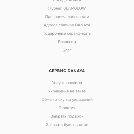
Журнал GLAMGLOW
Программа лояльности
Адреса салонов DANAYA
Подарочные сертификаты
Вакансии
Блог
СЕРВИС DANAYA
Услуги ювелира
Украшение на заказ
Обмен и скупка украшений
Гарантия
Выбрать подарок
Заказать букет цветов