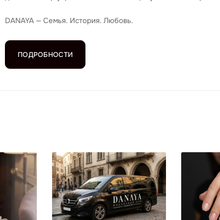
DANAYA — Семья. История. Любовь.
ПОДРОБНОСТИ