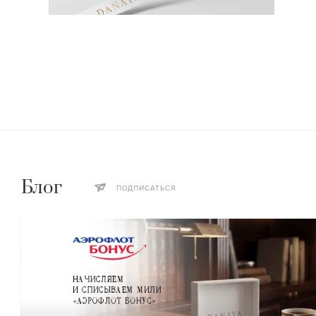
Блог
ПОДПИСАТЬСЯ