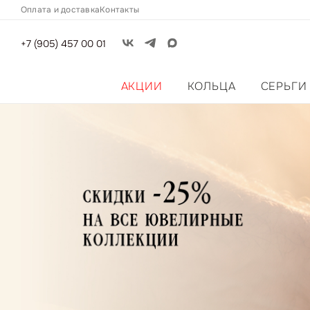
Оплата и доставка
Контакты
+7 (905) 457 00 01
АКЦИИ
КОЛЬЦА
СЕРЬГИ