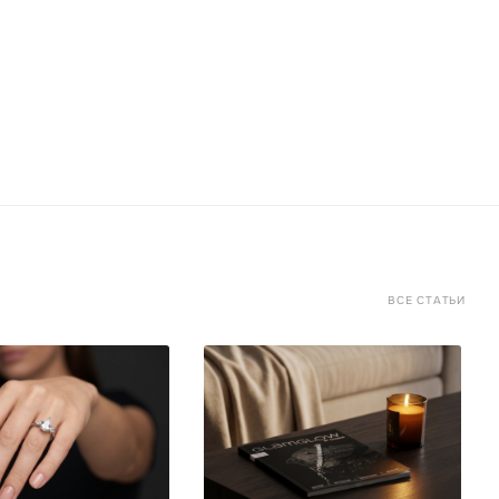
ВСЕ СТАТЬИ