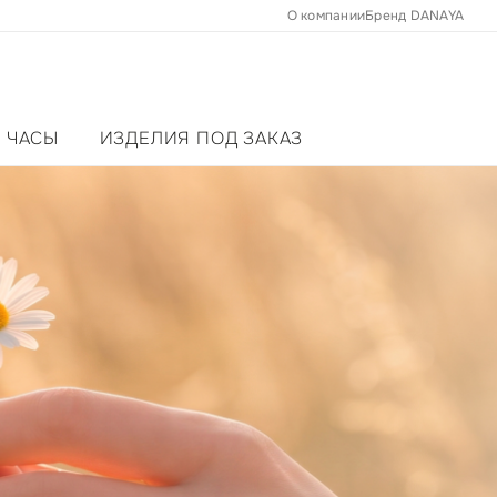
О компании
Бренд DANAYA
ЧАСЫ
ИЗДЕЛИЯ ПОД ЗАКАЗ