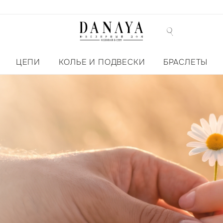
ЦЕПИ
КОЛЬЕ И ПОДВЕСКИ
БРАСЛЕТЫ