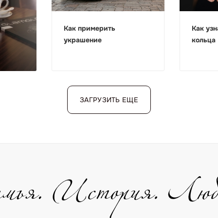
Как примерить
Как узн
украшение
кольца
ЗАГРУЗИТЬ ЕЩЕ