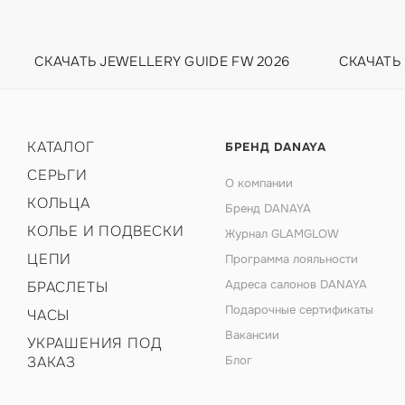
СКАЧАТЬ JEWELLERY GUIDE FW 2026
СКАЧАТЬ
КАТАЛОГ
БРЕНД DANAYA
СЕРЬГИ
О компании
КОЛЬЦА
Бренд DANAYA
КОЛЬЕ И ПОДВЕСКИ
Журнал GLAMGLOW
ЦЕПИ
Программа лояльности
Адреса салонов DANAYA
БРАСЛЕТЫ
Подарочные сертификаты
ЧАСЫ
Вакансии
УКРАШЕНИЯ ПОД
ЗАКАЗ
Блог