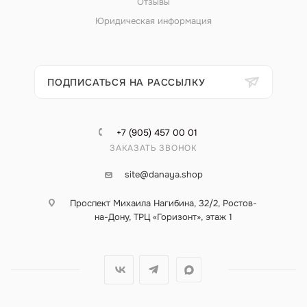
Отзывы
Юридическая информация
ПОДПИСАТЬСЯ НА РАССЫЛКУ
+7 (905) 457 00 01
ЗАКАЗАТЬ ЗВОНОК
site@danaya.shop
Проспект Михаила Нагибина, 32/2, Ростов-
на-Дону, ТРЦ «Горизонт», этаж 1