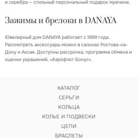
и серебра — стильный персональный подарок мужчине.
Зажимы и брелоки в DANAYA
Ювелирный дом DANAYA работает с 1999 года.
Рассмотреть аксессуары можно в салонах Ростова-на-
Дону и Аксая. Доступны рассрочка, программа обмена и
оценки украшений, «Аэрофлот Бонус».
КАТАЛОГ
СЕРЬГИ
КОЛЬЦА
КОЛЬЕ И ПОДВЕСКИ
ЦЕПИ
БРАСЛЕТЫ