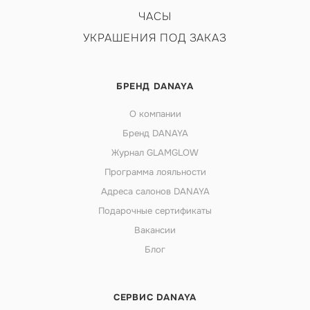
ЧАСЫ
УКРАШЕНИЯ ПОД ЗАКАЗ
БРЕНД DANAYA
О компании
Бренд DANAYA
Журнал GLAMGLOW
Программа лояльности
Адреса салонов DANAYA
Подарочные сертификаты
Вакансии
Блог
СЕРВИС DANAYA