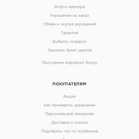
Услуги ювелира
Украшение на заказ
Обмен и скупка украшений
Гарантия
Выбрать подарок
Заказать букет цветов
Программа Аэрофлот Бонус
ПОКУПАТЕЛЯМ
Акции
Как примерить украшение
Персональный менеджер
Доставка и оплата
Подобрать что-то особенное