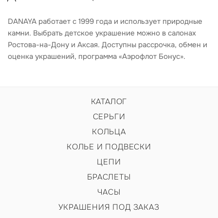
DANAYA работает с 1999 года и использует природные
камни. Выбрать детское украшение можно в салонах
Ростова-на-Дону и Аксая. Доступны рассрочка, обмен и
оценка украшений, программа «Аэрофлот Бонус».
КАТАЛОГ
СЕРЬГИ
КОЛЬЦА
КОЛЬЕ И ПОДВЕСКИ
ЦЕПИ
БРАСЛЕТЫ
ЧАСЫ
УКРАШЕНИЯ ПОД ЗАКАЗ