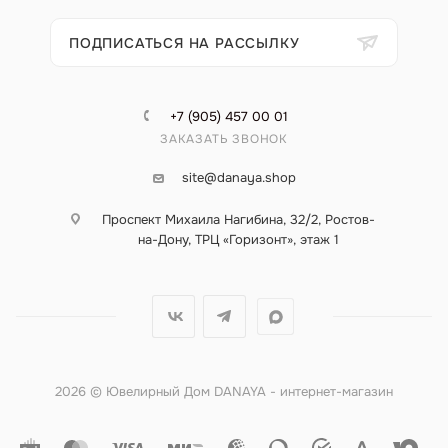
ПОДПИСАТЬСЯ НА РАССЫЛКУ
+7 (905) 457 00 01
ЗАКАЗАТЬ ЗВОНОК
site@danaya.shop
Проспект Михаила Нагибина, 32/2, Ростов-
на-Дону, ТРЦ «Горизонт», этаж 1
2026 © Ювелирный Дом DANAYA - интернет-магазин