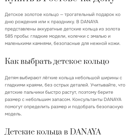
Детское золотое кольцо — трогательный подарок ко
дню рождения или к празднику. В DANAYA
представлены аккуратные детские кольца из золота
585 пробы: гладкие модели, колечки с эмалью и
маленькими камнями, безопасные для нежной кожи.
Как выбрать детское кольцо
Детям выбирают лёгкие кольца небольшой ширины с
гладкими краями, без острых деталей. Учитывайте, что
детские пальчики быстро растут, поэтому берите
размер с небольшим запасом. Консультанты DANAYA
помогут определить размер и подобрать безопасную
модель.
Детские кольца в DANAYA