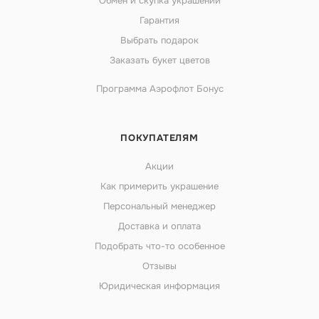
Обмен и скупка украшений
Гарантия
Выбрать подарок
Заказать букет цветов
Программа Аэрофлот Бонус
ПОКУПАТЕЛЯМ
Акции
Как примерить украшение
Персональный менеджер
Доставка и оплата
Подобрать что-то особенное
Отзывы
Юридическая информация