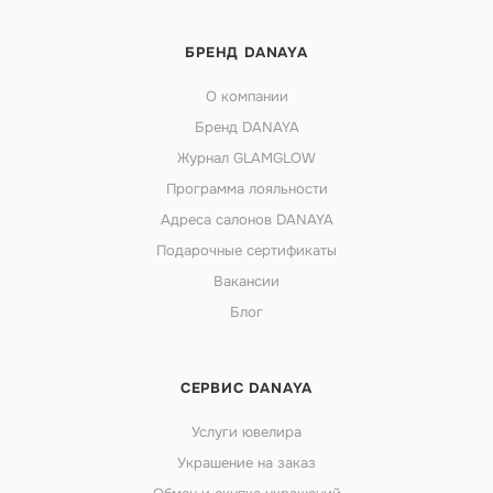
БРЕНД DANAYA
О компании
Бренд DANAYA
Журнал GLAMGLOW
Программа лояльности
Адреса салонов DANAYA
Подарочные сертификаты
Вакансии
Блог
СЕРВИС DANAYA
Услуги ювелира
Украшение на заказ