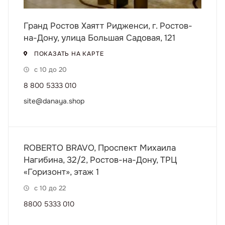
Гранд Ростов Хаятт Ридженси, г. Ростов-
на-Дону, улица Большая Садовая, 121
ПОКАЗАТЬ НА КАРТЕ
с 10 до 20
8 800 5333 010
site@danaya.shop
ROBERTO BRAVO, Проспект Михаила
Нагибина, 32/2, Ростов-на-Дону, ТРЦ
«Горизонт», этаж 1
с 10 до 22
8800 5333 010