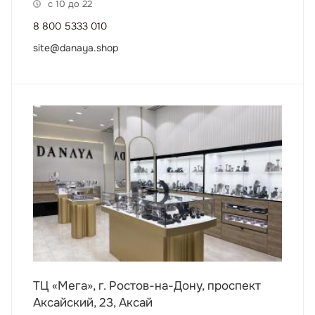
с 10 до 22
8 800 5333 010
site@danaya.shop
ТЦ «Мега», г. Ростов-на-Дону, проспект
Аксайский, 23, Аксай