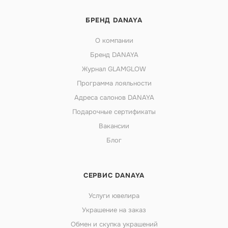
БРЕНД DANAYA
О компании
Бренд DANAYA
Журнал GLAMGLOW
Программа лояльности
Адреса салонов DANAYA
Подарочные сертификаты
Вакансии
Блог
СЕРВИС DANAYA
Услуги ювелира
Украшение на заказ
Обмен и скупка украшений