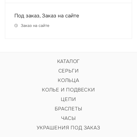
Под заказ, Заказ на сайте
Заказ на сайте
КАТАЛОГ
СЕРЬГИ
КОЛЬЦА
КОЛЬЕ И ПОДВЕСКИ
ЦЕПИ
БРАСЛЕТЫ
ЧАСЫ
УКРАШЕНИЯ ПОД ЗАКАЗ