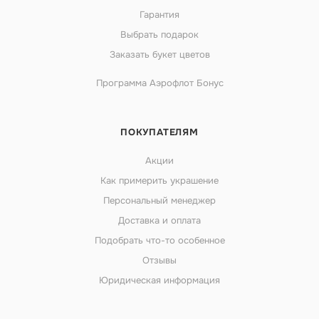
Гарантия
Выбрать подарок
Заказать букет цветов
Программа Аэрофлот Бонус
ПОКУПАТЕЛЯМ
Акции
Как примерить украшение
Персональный менеджер
Доставка и оплата
Подобрать что-то особенное
Отзывы
Юридическая информация