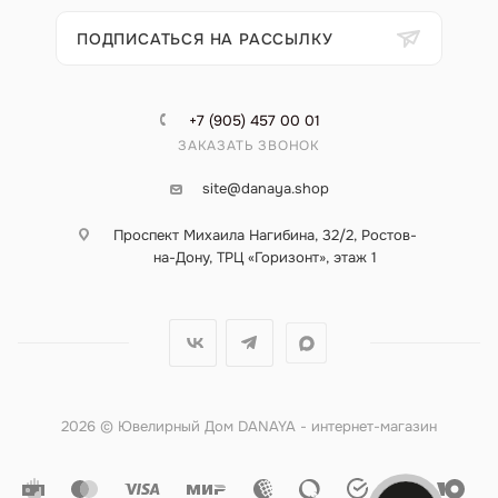
ПОДПИСАТЬСЯ НА РАССЫЛКУ
+7 (905) 457 00 01
ЗАКАЗАТЬ ЗВОНОК
site@danaya.shop
Проспект Михаила Нагибина, 32/2, Ростов-
на-Дону, ТРЦ «Горизонт», этаж 1
2026 © Ювелирный Дом DANAYA - интернет-магазин