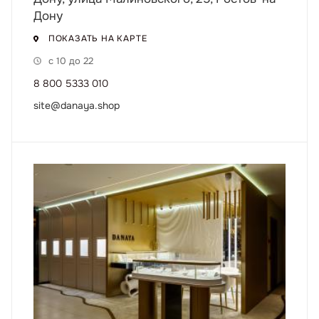
Дону
ПОКАЗАТЬ НА КАРТЕ
с 10 до 22
8 800 5333 010
site@danaya.shop