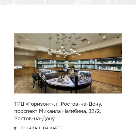
ТРЦ «Горизонт», г. Ростов-на-Дону,
проспект Михаила Нагибина, 32/2,
Ростов-на-Дону
ПОКАЗАТЬ НА КАРТЕ