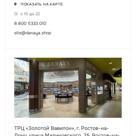
ПОКАЗАТЬ НА КАРТЕ
с 10 до 22
8 800 5333 010
site@danaya.shop
ТРЦ «Золотой Вавилон», г. Ростов-на-
Дону, улица Малиновского, 25, Ростов-на-