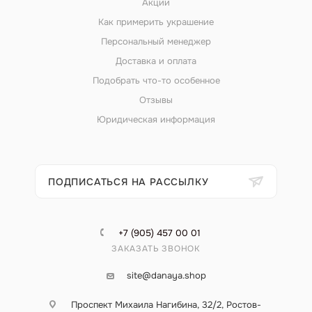
Акции
Как примерить украшение
Персональный менеджер
Доставка и оплата
Подобрать что-то особенное
Отзывы
Юридическая информация
ПОДПИСАТЬСЯ НА РАССЫЛКУ
+7 (905) 457 00 01
ЗАКАЗАТЬ ЗВОНОК
site@danaya.shop
Проспект Михаила Нагибина, 32/2, Ростов-