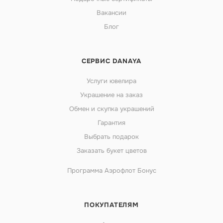
Вакансии
Блог
СЕРВИС DANAYA
Услуги ювелира
Украшение на заказ
Обмен и скупка украшений
Гарантия
Выбрать подарок
Заказать букет цветов
Программа Аэрофлот Бонус
ПОКУПАТЕЛЯМ