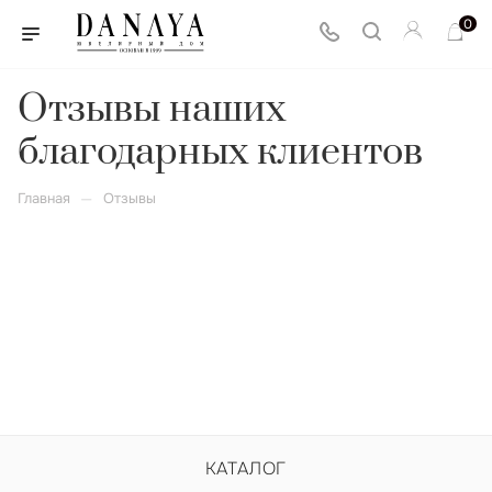
0
Отзывы наших
благодарных клиентов
—
Главная
Отзывы
КАТАЛОГ