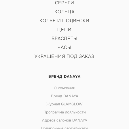
СЕРЬГИ
КОЛЬЦА
КОЛЬЕ И ПОДВЕСКИ
ЦЕПИ
БРАСЛЕТЫ
ЧАСЫ
УКРАШЕНИЯ ПОД ЗАКАЗ
БРЕНД DANAYA
О компании
Бренд DANAYA
Журнал GLAMGLOW
Программа лояльности
Адреса салонов DANAYA
Подарочные сертификаты