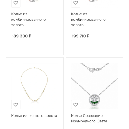
Колье из
Колье из
комбинированного
комбинированного
золота
золота
189 300
₽
199 710
₽
Колье из желтого золота
Колье Созвездие
Изумрудного Света