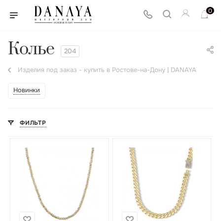
0
Колье
204
Изделия под заказ - купить в Ростове-на-Дону | DANAYA
Новинки
ФИЛЬТР