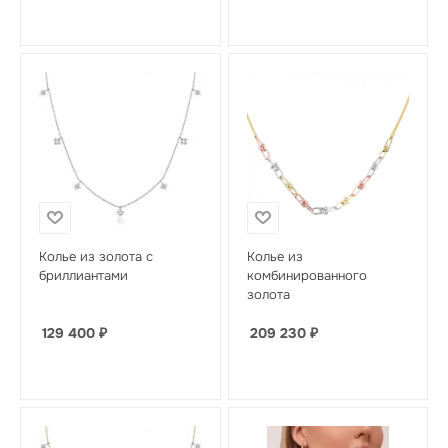
Колье из золота с
Колье из
бриллиантами
комбинированного
золота
129 400
₽
209 230
₽