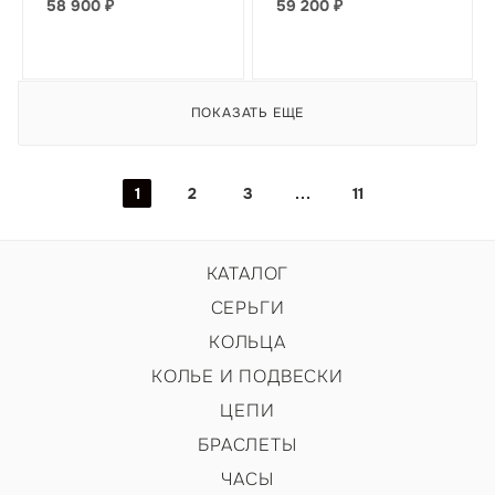
58 900
₽
59 200
₽
ПОКАЗАТЬ ЕЩЕ
1
2
3
11
КАТАЛОГ
СЕРЬГИ
КОЛЬЦА
КОЛЬЕ И ПОДВЕСКИ
ЦЕПИ
БРАСЛЕТЫ
ЧАСЫ