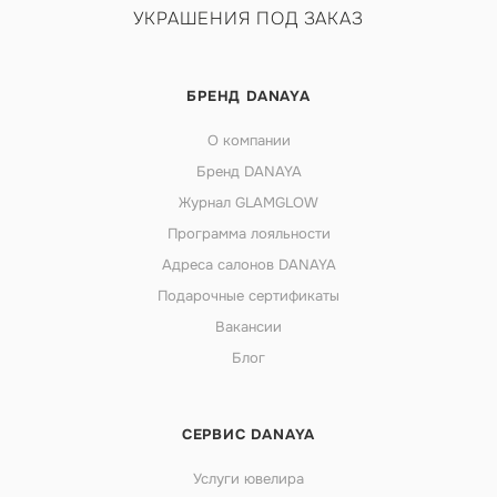
УКРАШЕНИЯ ПОД ЗАКАЗ
БРЕНД DANAYA
О компании
Бренд DANAYA
Журнал GLAMGLOW
Программа лояльности
Адреса салонов DANAYA
Подарочные сертификаты
Вакансии
Блог
СЕРВИС DANAYA
Услуги ювелира