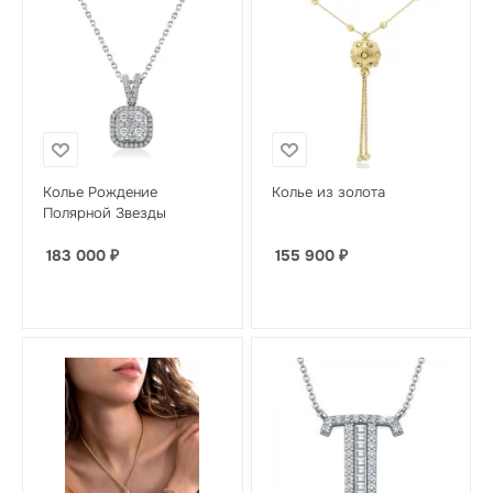
Колье Рождение
Колье из золота
Полярной Звезды
183 000
₽
155 900
₽