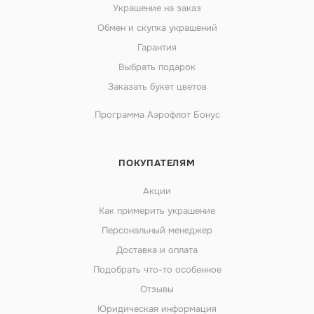
Украшение на заказ
Обмен и скупка украшений
Гарантия
Выбрать подарок
Заказать букет цветов
Программа Аэрофлот Бонус
ПОКУПАТЕЛЯМ
Акции
Как примерить украшение
Персональный менеджер
Доставка и оплата
Подобрать что-то особенное
Отзывы
Юридическая информация