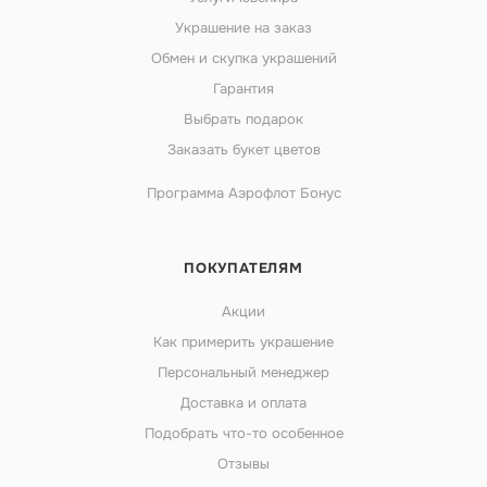
Украшение на заказ
Обмен и скупка украшений
Гарантия
Выбрать подарок
Заказать букет цветов
Программа Аэрофлот Бонус
ПОКУПАТЕЛЯМ
Акции
Как примерить украшение
Персональный менеджер
Доставка и оплата
Подобрать что-то особенное
Отзывы