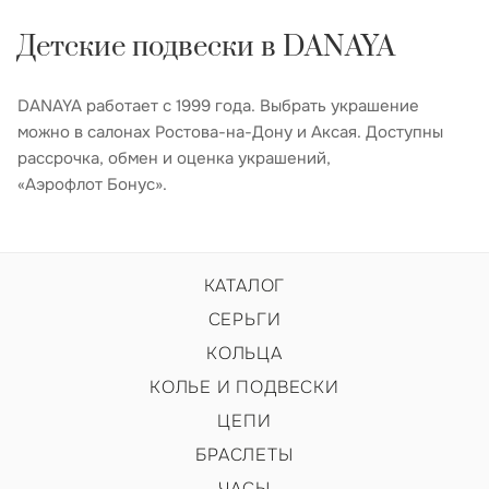
Детские подвески в DANAYA
DANAYA работает с 1999 года. Выбрать украшение
можно в салонах Ростова-на-Дону и Аксая. Доступны
рассрочка, обмен и оценка украшений,
«Аэрофлот Бонус».
КАТАЛОГ
СЕРЬГИ
КОЛЬЦА
КОЛЬЕ И ПОДВЕСКИ
ЦЕПИ
БРАСЛЕТЫ
ЧАСЫ