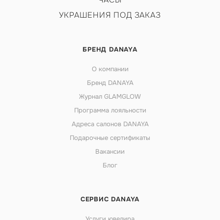
УКРАШЕНИЯ ПОД ЗАКАЗ
БРЕНД DANAYA
О компании
Бренд DANAYA
Журнал GLAMGLOW
Программа лояльности
Адреса салонов DANAYA
Подарочные сертификаты
Вакансии
Блог
СЕРВИС DANAYA
Услуги ювелира