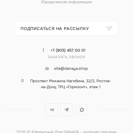
Юридическая информация
ПОДПИСАТЬСЯ НА РАССЫЛКУ
+7 (905) 457 00 01
ЗАКАЗАТЬ ЗВОНОК
site@danaya.shop
Проспект Михаила Нагибина, 32/2, Ростов-
на-Дону, ТРЦ «Горизонт», этаж 1
2026 © Ювелирный Дом DANAYA - интернет-магазин