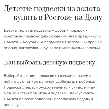
Детские подвески из золота
— купить в Ростове-на-Дону
Детская золотая подвеска — добрый подарок к
крестинам, первому дню рождения или к празднику. В
DANAYA — аккуратные подвески из золота 585 пробы с
эмалью, ангелочками, буквами и маленькими камнями.
Как выбрать детскую подвеску
Выбирайте лёгкие подвески с гладкими краями и
небольшую тонкую цепочку, удобную для ребёнка.
Подвеска с первой буквой имени или символичным
мотивом станет памятным подарком. Консультанты
DANAYA помогут подобрать безопасную модель и
цепочку.