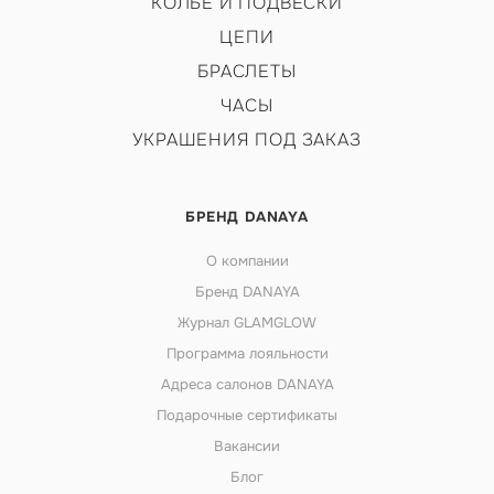
КОЛЬЕ И ПОДВЕСКИ
ЦЕПИ
БРАСЛЕТЫ
ЧАСЫ
УКРАШЕНИЯ ПОД ЗАКАЗ
БРЕНД DANAYA
О компании
Бренд DANAYA
Журнал GLAMGLOW
Программа лояльности
Адреса салонов DANAYA
Подарочные сертификаты
Вакансии
Блог