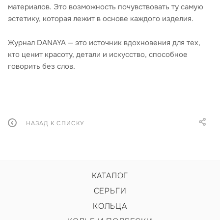
материалов. Это возможность почувствовать ту самую
эстетику, которая лежит в основе каждого изделия.
Журнал DANAYA — это источник вдохновения для тех,
кто ценит красоту, детали и искусство, способное
говорить без слов.
НАЗАД К СПИСКУ
КАТАЛОГ
СЕРЬГИ
КОЛЬЦА