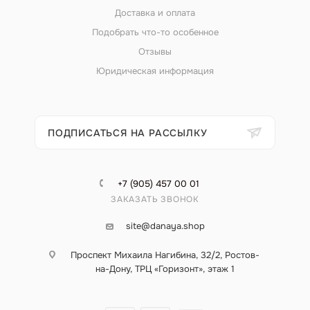
Доставка и оплата
Подобрать что-то особенное
Отзывы
Юридическая информация
ПОДПИСАТЬСЯ НА РАССЫЛКУ
+7 (905) 457 00 01
ЗАКАЗАТЬ ЗВОНОК
site@danaya.shop
Проспект Михаила Нагибина, 32/2, Ростов-
на-Дону, ТРЦ «Горизонт», этаж 1