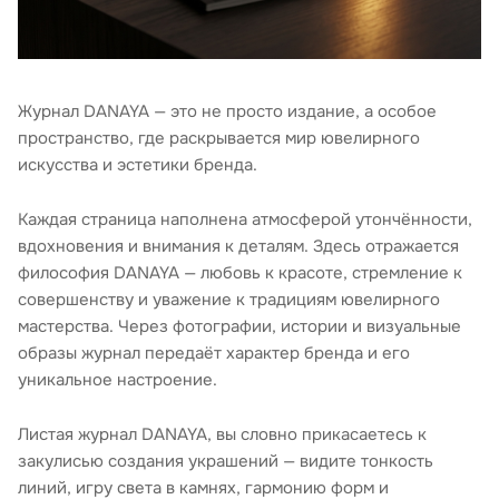
Журнал DANAYA — это не просто издание, а особое
пространство, где раскрывается мир ювелирного
искусства и эстетики бренда.
Каждая страница наполнена атмосферой утончённости,
вдохновения и внимания к деталям. Здесь отражается
философия DANAYA — любовь к красоте, стремление к
совершенству и уважение к традициям ювелирного
мастерства. Через фотографии, истории и визуальные
образы журнал передаёт характер бренда и его
уникальное настроение.
Листая журнал DANAYA, вы словно прикасаетесь к
закулисью создания украшений — видите тонкость
линий, игру света в камнях, гармонию форм и