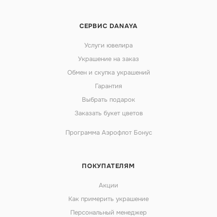
СЕРВИС DANAYA
Услуги ювелира
Украшение на заказ
Обмен и скупка украшений
Гарантия
Выбрать подарок
Заказать букет цветов
Программа Аэрофлот Бонус
ПОКУПАТЕЛЯМ
Акции
Как примерить украшение
Персональный менеджер