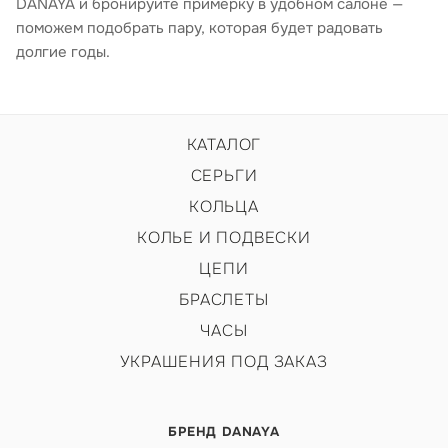
DANAYA и бронируйте примерку в удобном салоне —
поможем подобрать пару, которая будет радовать
долгие годы.
КАТАЛОГ
СЕРЬГИ
КОЛЬЦА
КОЛЬЕ И ПОДВЕСКИ
ЦЕПИ
БРАСЛЕТЫ
ЧАСЫ
УКРАШЕНИЯ ПОД ЗАКАЗ
БРЕНД DANAYA