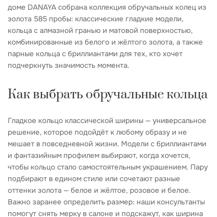
доме DANAYA собрана коллекция обручальных колец из
золота 585 пробы: классические гладкие модели,
кольца с алмазной гранью и матовой поверхностью,
комбинированные из белого и жёлтого золота, а также
парные кольца с бриллиантами для тех, кто хочет
подчеркнуть значимость момента.
Как выбрать обручальные кольца
Гладкое кольцо классической ширины — универсальное
решение, которое подойдёт к любому образу и не
мешает в повседневной жизни. Модели с бриллиантами
и фантазийным профилем выбирают, когда хочется,
чтобы кольцо стало самостоятельным украшением. Пару
подбирают в едином стиле или сочетают разные
оттенки золота — белое и жёлтое, розовое и белое.
Важно заранее определить размер: наши консультанты
помогут снять мерку в салоне и подскажут, как ширина