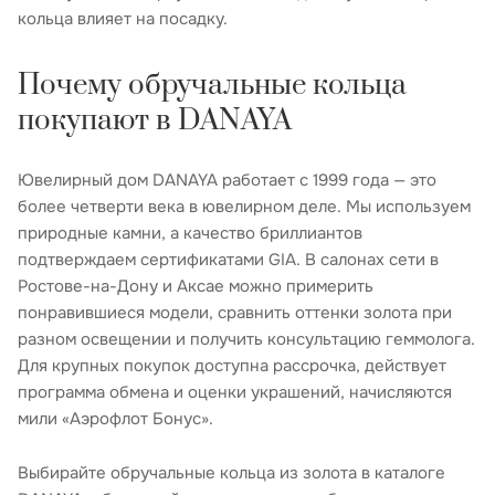
кольца влияет на посадку.
Почему обручальные кольца
покупают в DANAYA
Ювелирный дом DANAYA работает с 1999 года — это
более четверти века в ювелирном деле. Мы используем
природные камни, а качество бриллиантов
подтверждаем сертификатами GIA. В салонах сети в
Ростове-на-Дону и Аксае можно примерить
понравившиеся модели, сравнить оттенки золота при
разном освещении и получить консультацию геммолога.
Для крупных покупок доступна рассрочка, действует
программа обмена и оценки украшений, начисляются
мили «Аэрофлот Бонус».
Выбирайте обручальные кольца из золота в каталоге