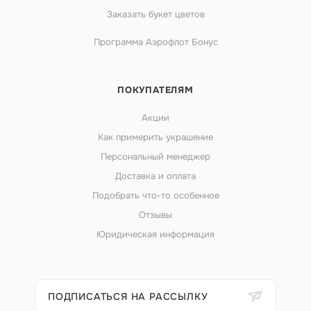
Заказать букет цветов
Программа Аэрофлот Бонус
ПОКУПАТЕЛЯМ
Акции
Как примерить украшение
Персональный менеджер
Доставка и оплата
Подобрать что-то особенное
Отзывы
Юридическая информация
ПОДПИСАТЬСЯ НА РАССЫЛКУ