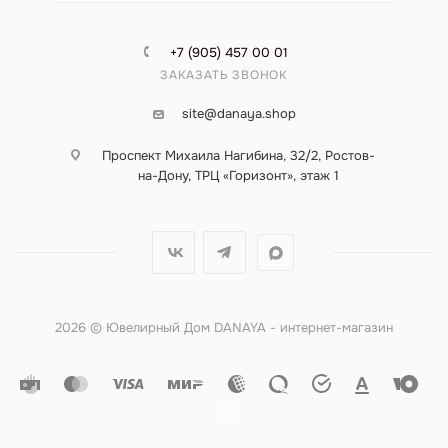
+7 (905) 457 00 01
ЗАКАЗАТЬ ЗВОНОК
site@danaya.shop
Проспект Михаила Нагибина, 32/2, Ростов-
на-Дону, ТРЦ «Горизонт», этаж 1
2026 © Ювелирный Дом DANAYA - интернет-магазин