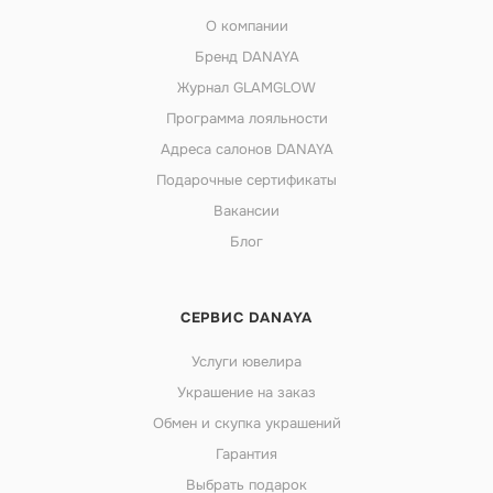
О компании
Бренд DANAYA
Журнал GLAMGLOW
Программа лояльности
Адреса салонов DANAYA
Подарочные сертификаты
Вакансии
Блог
СЕРВИС DANAYA
Услуги ювелира
Украшение на заказ
Обмен и скупка украшений
Гарантия
Выбрать подарок