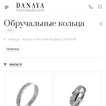
Обручальные кольца
515
Кольца - купить в Ростове-на-Дону | DANAYA
Новинки
ФИЛЬТР