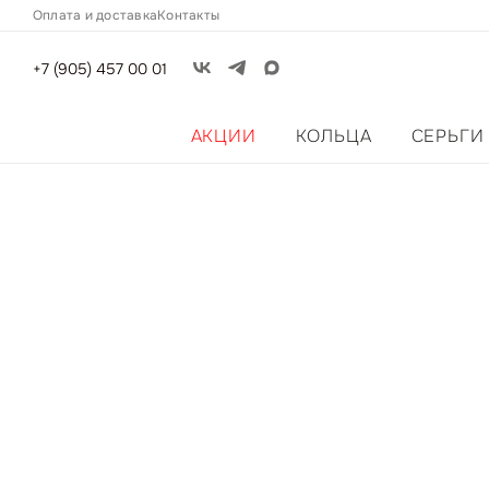
Оплата и доставка
Контакты
+7 (905) 457 00 01
АКЦИИ
КОЛЬЦА
СЕРЬГИ