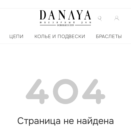
ЦЕПИ
КОЛЬЕ И ПОДВЕСКИ
БРАСЛЕТЫ
Страница не найдена