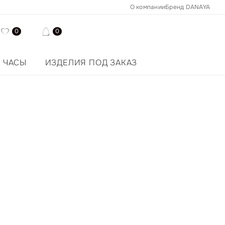
О компании
Бренд DANAYA
0
0
ЧАСЫ
ИЗДЕЛИЯ ПОД ЗАКАЗ