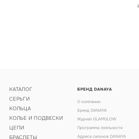
КАТАЛОГ
БРЕНД DANAYA
СЕРЬГИ
О компании
КОЛЬЦА
Бренд DANAYA
КОЛЬЕ И ПОДВЕСКИ
Журнал GLAMGLOW
ЦЕПИ
Программа лояльности
Адреса салонов DANAYA
БРАСЛЕТЫ