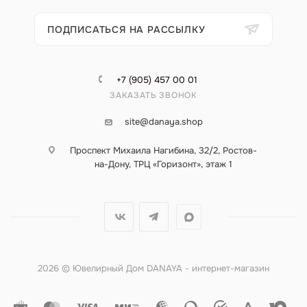
ПОДПИСАТЬСЯ НА РАССЫЛКУ
+7 (905) 457 00 01
ЗАКАЗАТЬ ЗВОНОК
site@danaya.shop
Проспект Михаила Нагибина, 32/2, Ростов-
на-Дону, ТРЦ «Горизонт», этаж 1
2026 © Ювелирный Дом DANAYA - интернет-магазин