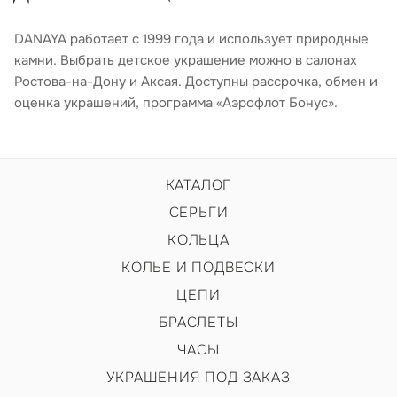
DANAYA работает с 1999 года и использует природные
камни. Выбрать детское украшение можно в салонах
Ростова-на-Дону и Аксая. Доступны рассрочка, обмен и
оценка украшений, программа «Аэрофлот Бонус».
КАТАЛОГ
СЕРЬГИ
КОЛЬЦА
КОЛЬЕ И ПОДВЕСКИ
ЦЕПИ
БРАСЛЕТЫ
ЧАСЫ
УКРАШЕНИЯ ПОД ЗАКАЗ