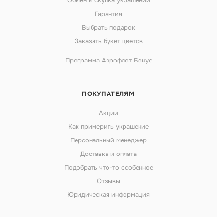
Обмен и скупка украшений
Гарантия
Выбрать подарок
Заказать букет цветов
Программа Аэрофлот Бонус
ПОКУПАТЕЛЯМ
Акции
Как примерить украшение
Персональный менеджер
Доставка и оплата
Подобрать что-то особенное
Отзывы
Юридическая информация