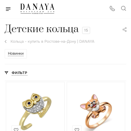
Детские кольца
15
Кольца - купить в Ростове-на-Дону | DANAYA
Новинки
ФИЛЬТР