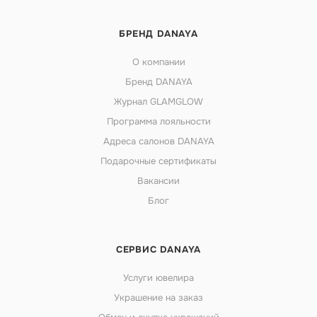
БРЕНД DANAYA
О компании
Бренд DANAYA
Журнал GLAMGLOW
Программа лояльности
Адреса салонов DANAYA
Подарочные сертификаты
Вакансии
Блог
СЕРВИС DANAYA
Услуги ювелира
Украшение на заказ