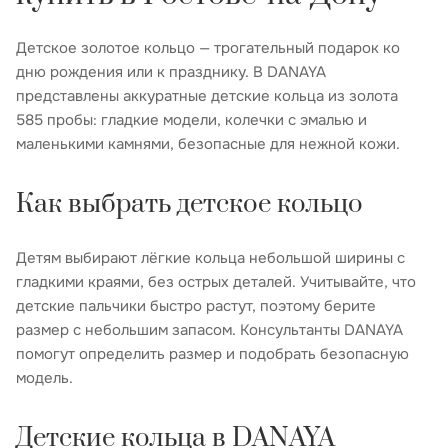
Детское золотое кольцо — трогательный подарок ко
дню рождения или к празднику. В DANAYA
представлены аккуратные детские кольца из золота
585 пробы: гладкие модели, колечки с эмалью и
маленькими камнями, безопасные для нежной кожи.
Как выбрать детское кольцо
Детям выбирают лёгкие кольца небольшой ширины с
гладкими краями, без острых деталей. Учитывайте, что
детские пальчики быстро растут, поэтому берите
размер с небольшим запасом. Консультанты DANAYA
помогут определить размер и подобрать безопасную
модель.
Детские кольца в DANAYA