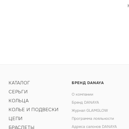
КАТАЛОГ
БРЕНД DANAYA
СЕРЬГИ
О компании
КОЛЬЦА
Бренд DANAYA
КОЛЬЕ И ПОДВЕСКИ
Журнал GLAMGLOW
ЦЕПИ
Программа лояльности
Адреса салонов DANAYA
БРАСЛЕТЫ