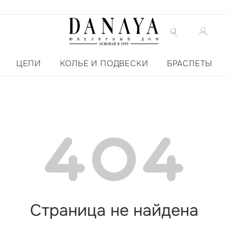
ЦЕПИ
КОЛЬЕ И ПОДВЕСКИ
БРАСЛЕТЫ
Страница не найдена