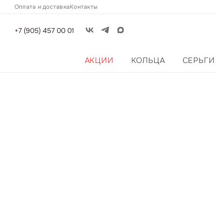
Оплата и доставка
Контакты
+7 (905) 457 00 01
АКЦИИ
КОЛЬЦА
СЕРЬГИ