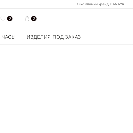
О компании
Бренд DANAYA
0
0
ЧАСЫ
ИЗДЕЛИЯ ПОД ЗАКАЗ