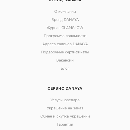
О компании
Бренд DANAYA
Журнал GLAMGLOW
Программа лояльности
Адреса салонов DANAYA
Подарочные сертификаты
Вакансии
Блог
СЕРВИС DANAYA
Услуги ювелира
Украшение на заказ
Обмен и скупка украшений
Гарантия