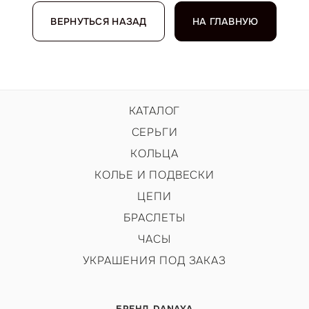
ВЕРНУТЬСЯ НАЗАД
НА ГЛАВНУЮ
КАТАЛОГ
СЕРЬГИ
КОЛЬЦА
КОЛЬЕ И ПОДВЕСКИ
ЦЕПИ
БРАСЛЕТЫ
ЧАСЫ
УКРАШЕНИЯ ПОД ЗАКАЗ
БРЕНД DANAYA