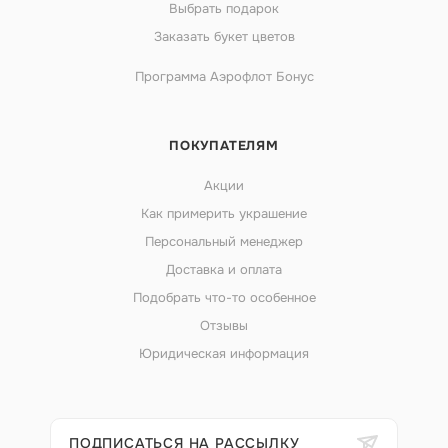
Выбрать подарок
Заказать букет цветов
Программа Аэрофлот Бонус
ПОКУПАТЕЛЯМ
Акции
Как примерить украшение
Персональный менеджер
Доставка и оплата
Подобрать что-то особенное
Отзывы
Юридическая информация
ПОДПИСАТЬСЯ НА РАССЫЛКУ