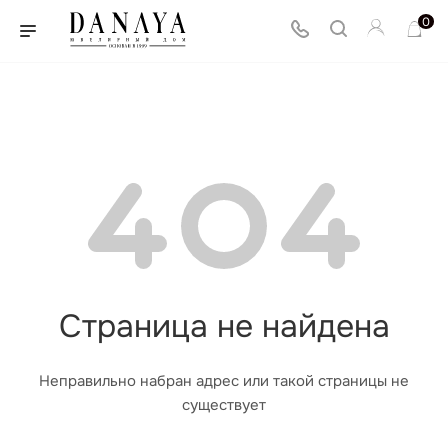
0
Страница не найдена
Неправильно набран адрес или такой страницы не
существует