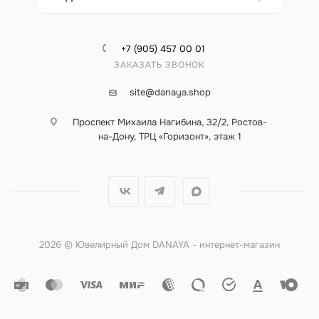
+7 (905) 457 00 01
ЗАКАЗАТЬ ЗВОНОК
site@danaya.shop
Проспект Михаила Нагибина, 32/2, Ростов-
на-Дону, ТРЦ «Горизонт», этаж 1
2026 © Ювелирный Дом DANAYA - интернет-магазин