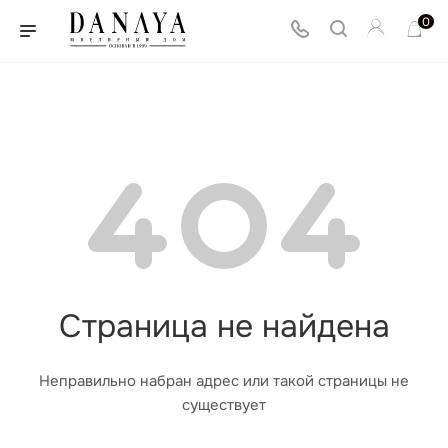
0
Страница не найдена
Неправильно набран адрес или такой страницы не
существует