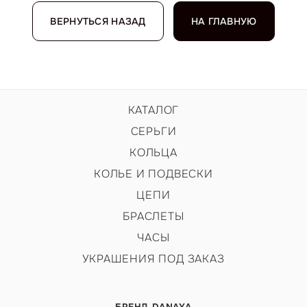
ВЕРНУТЬСЯ НАЗАД
НА ГЛАВНУЮ
КАТАЛОГ
СЕРЬГИ
КОЛЬЦА
КОЛЬЕ И ПОДВЕСКИ
ЦЕПИ
БРАСЛЕТЫ
ЧАСЫ
УКРАШЕНИЯ ПОД ЗАКАЗ
БРЕНД DANAYA