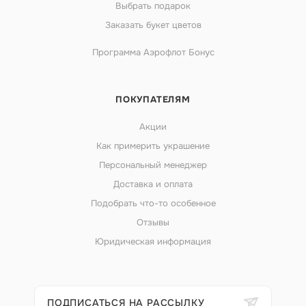
Выбрать подарок
Заказать букет цветов
Программа Аэрофлот Бонус
ПОКУПАТЕЛЯМ
Акции
Как примерить украшение
Персональный менеджер
Доставка и оплата
Подобрать что-то особенное
Отзывы
Юридическая информация
ПОДПИСАТЬСЯ НА РАССЫЛКУ