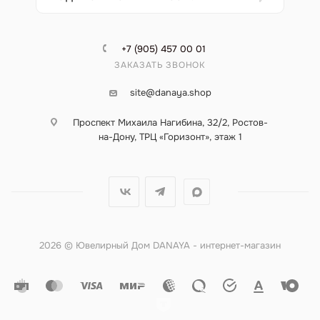
+7 (905) 457 00 01
ЗАКАЗАТЬ ЗВОНОК
site@danaya.shop
Проспект Михаила Нагибина, 32/2, Ростов-
на-Дону, ТРЦ «Горизонт», этаж 1
2026 © Ювелирный Дом DANAYA - интернет-магазин