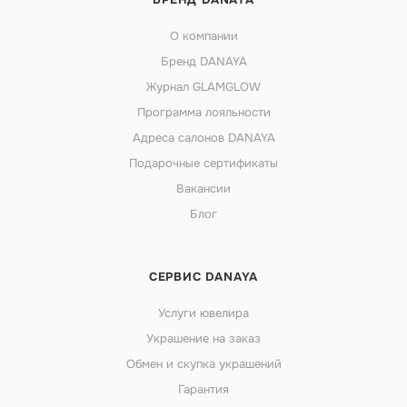
О компании
Бренд DANAYA
Журнал GLAMGLOW
Программа лояльности
Адреса салонов DANAYA
Подарочные сертификаты
Вакансии
Блог
СЕРВИС DANAYA
Услуги ювелира
Украшение на заказ
Обмен и скупка украшений
Гарантия