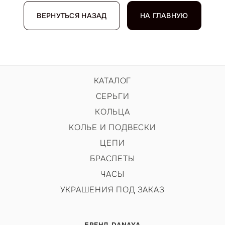
ВЕРНУТЬСЯ НАЗАД
НА ГЛАВНУЮ
КАТАЛОГ
СЕРЬГИ
КОЛЬЦА
КОЛЬЕ И ПОДВЕСКИ
ЦЕПИ
БРАСЛЕТЫ
ЧАСЫ
УКРАШЕНИЯ ПОД ЗАКАЗ
БРЕНД DANAYA