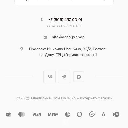
+7 (905) 457 00 01
ЗАКАЗАТЬ ЗВОНОК
site@danaya.shop
Проспект Михаила Нагибина, 32/2, Ростов-
на-Дону, ТРЦ «Горизонт», этаж 1
2026 © Ювелирный Дом DANAYA - интернет-магазин