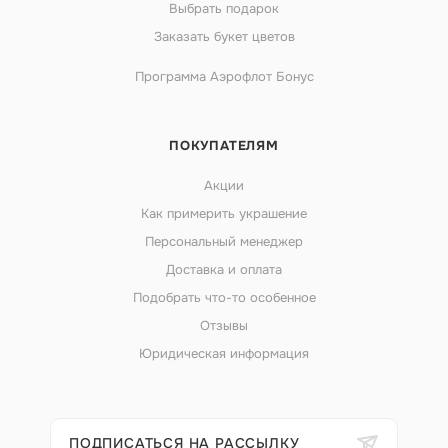
Выбрать подарок
Заказать букет цветов
Программа Аэрофлот Бонус
ПОКУПАТЕЛЯМ
Акции
Как примерить украшение
Персональный менеджер
Доставка и оплата
Подобрать что-то особенное
Отзывы
Юридическая информация
ПОДПИСАТЬСЯ НА РАССЫЛКУ