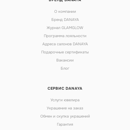
О компании
Бренд DANAYA
Журнал GLAMGLOW
Программа лояльности
Адреса салонов DANAYA
Подарочные сертификаты
Вакансии
Блог
СЕРВИС DANAYA
Услуги ювелира
Украшение на заказ
Обмен и скупка украшений
Гарантия