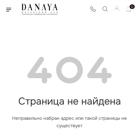
0
Страница не найдена
Неправильно набран адрес или такой страницы не
существует