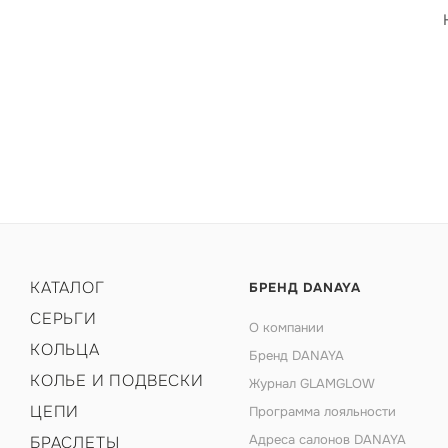
КАТАЛОГ
БРЕНД DANAYA
СЕРЬГИ
О компании
КОЛЬЦА
Бренд DANAYA
КОЛЬЕ И ПОДВЕСКИ
Журнал GLAMGLOW
ЦЕПИ
Программа лояльности
Адреса салонов DANAYA
БРАСЛЕТЫ