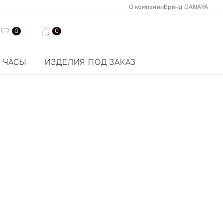
О компании
Бренд DANAYA
0
0
ЧАСЫ
ИЗДЕЛИЯ ПОД ЗАКАЗ