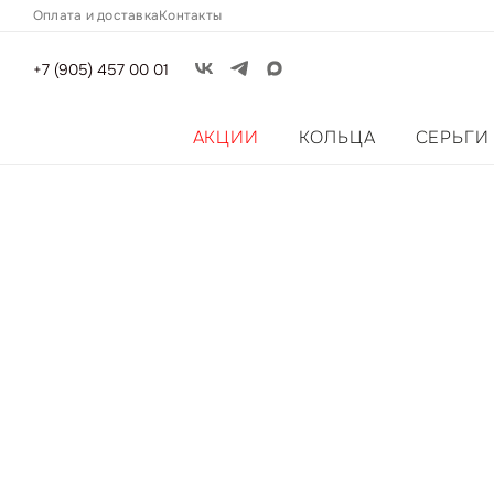
Оплата и доставка
Контакты
+7 (905) 457 00 01
АКЦИИ
КОЛЬЦА
СЕРЬГИ