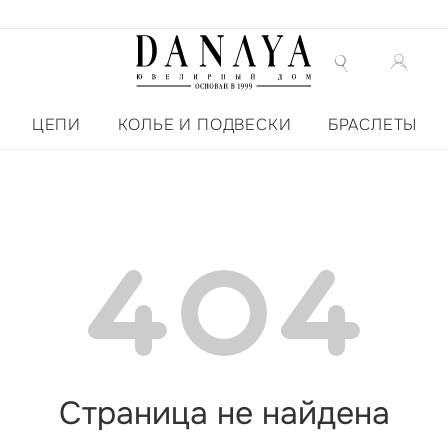
ЦЕПИ
КОЛЬЕ И ПОДВЕСКИ
БРАСЛЕТЫ
Страница не найдена