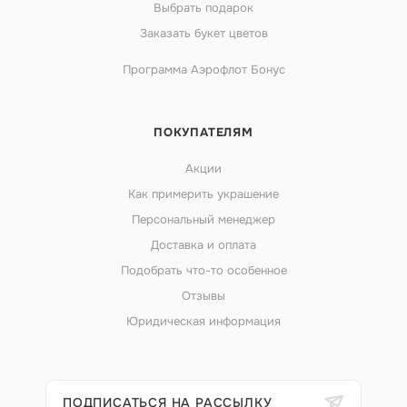
Выбрать подарок
Заказать букет цветов
Программа Аэрофлот Бонус
ПОКУПАТЕЛЯМ
Акции
Как примерить украшение
Персональный менеджер
Доставка и оплата
Подобрать что-то особенное
Отзывы
Юридическая информация
ПОДПИСАТЬСЯ НА РАССЫЛКУ