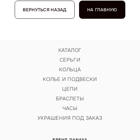
ВЕРНУТЬСЯ НАЗАД
НА ГЛАВНУЮ
КАТАЛОГ
СЕРЬГИ
КОЛЬЦА
КОЛЬЕ И ПОДВЕСКИ
ЦЕПИ
БРАСЛЕТЫ
ЧАСЫ
УКРАШЕНИЯ ПОД ЗАКАЗ
БРЕНД DANAYA