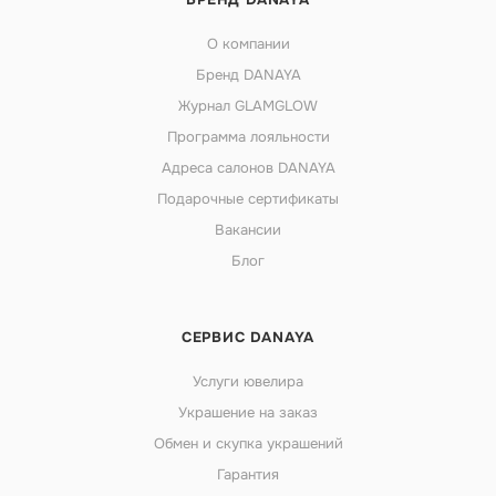
О компании
Бренд DANAYA
Журнал GLAMGLOW
Программа лояльности
Адреса салонов DANAYA
Подарочные сертификаты
Вакансии
Блог
СЕРВИС DANAYA
Услуги ювелира
Украшение на заказ
Обмен и скупка украшений
Гарантия