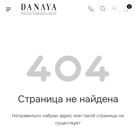
0
Страница не найдена
Неправильно набран адрес или такой страницы не
существует