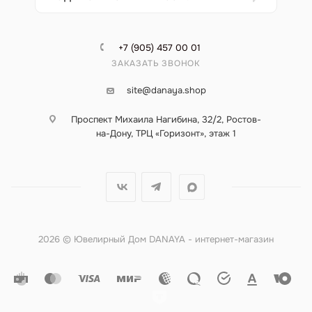
+7 (905) 457 00 01
ЗАКАЗАТЬ ЗВОНОК
site@danaya.shop
Проспект Михаила Нагибина, 32/2, Ростов-
на-Дону, ТРЦ «Горизонт», этаж 1
2026 © Ювелирный Дом DANAYA - интернет-магазин