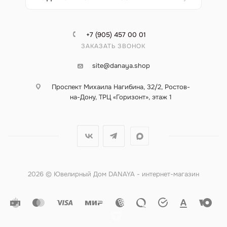
+7 (905) 457 00 01
ЗАКАЗАТЬ ЗВОНОК
site@danaya.shop
Проспект Михаила Нагибина, 32/2, Ростов-
на-Дону, ТРЦ «Горизонт», этаж 1
2026 © Ювелирный Дом DANAYA - интернет-магазин