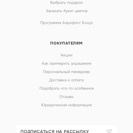
Выбрать подарок
Заказать букет цветов
Программа Аэрофлот Бонус
ПОКУПАТЕЛЯМ
Акции
Как примерить украшение
Персональный менеджер
Доставка и оплата
Подобрать что-то особенное
Отзывы
Юридическая информация
ПОДПИСАТЬСЯ НА РАССЫЛКУ