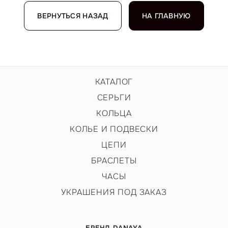
ВЕРНУТЬСЯ НАЗАД
НА ГЛАВНУЮ
КАТАЛОГ
СЕРЬГИ
КОЛЬЦА
КОЛЬЕ И ПОДВЕСКИ
ЦЕПИ
БРАСЛЕТЫ
ЧАСЫ
УКРАШЕНИЯ ПОД ЗАКАЗ
БРЕНД DANAYA