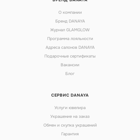
О компании
Бренд DANAYA
Журнал GLAMGLOW
Программа лояльности
Адреса салонов DANAYA
Подарочные сертификаты
Вакансии
Блог
СЕРВИС DANAYA
Услуги ювелира
Украшение на заказ
Обмен и скупка украшений
Гарантия