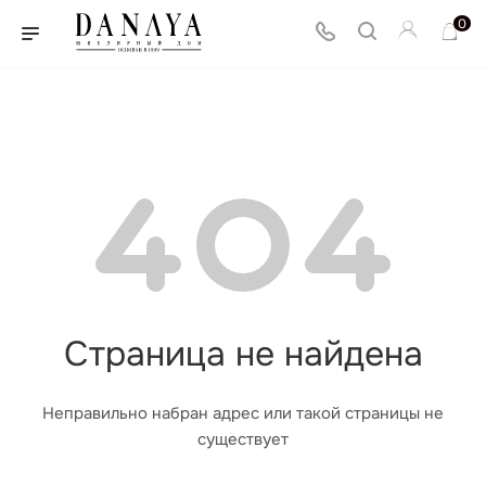
0
Страница не найдена
Неправильно набран адрес или такой страницы не
существует