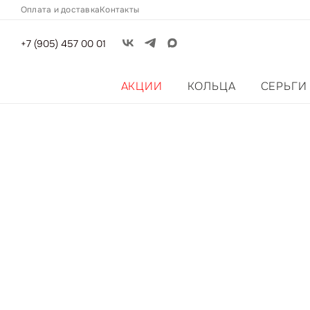
Оплата и доставка
Контакты
+7 (905) 457 00 01
АКЦИИ
КОЛЬЦА
СЕРЬГИ