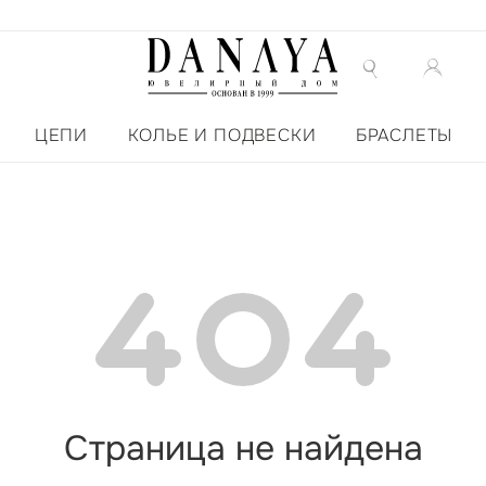
ЦЕПИ
КОЛЬЕ И ПОДВЕСКИ
БРАСЛЕТЫ
Страница не найдена