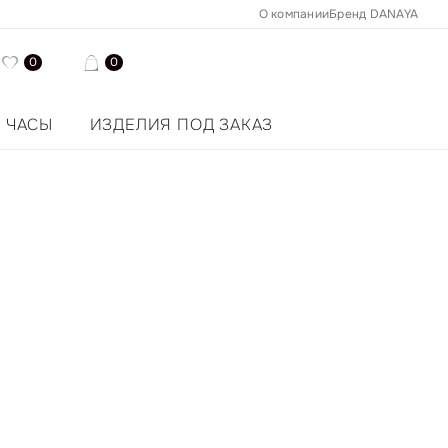
О компании
Бренд DANAYA
0
0
ЧАСЫ
ИЗДЕЛИЯ ПОД ЗАКАЗ