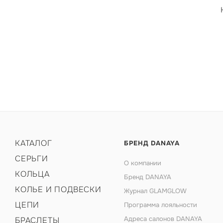
КАТАЛОГ
БРЕНД DANAYA
СЕРЬГИ
О компании
КОЛЬЦА
Бренд DANAYA
КОЛЬЕ И ПОДВЕСКИ
Журнал GLAMGLOW
ЦЕПИ
Программа лояльности
Адреса салонов DANAYA
БРАСЛЕТЫ