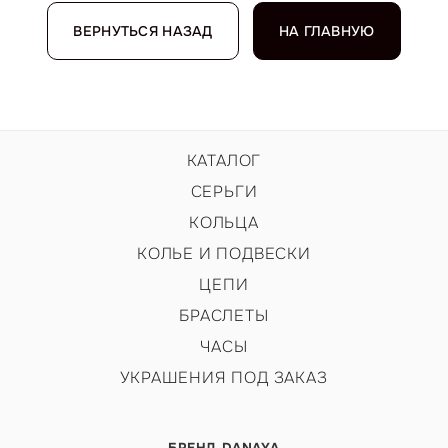
ВЕРНУТЬСЯ НАЗАД
НА ГЛАВНУЮ
КАТАЛОГ
СЕРЬГИ
КОЛЬЦА
КОЛЬЕ И ПОДВЕСКИ
ЦЕПИ
БРАСЛЕТЫ
ЧАСЫ
УКРАШЕНИЯ ПОД ЗАКАЗ
БРЕНД DANAYA