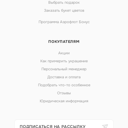
Выбрать подарок
Заказать букет цветов
Программа Аэрофлот Бонус
ПОКУПАТЕЛЯМ
Акции
Как примерить украшение
Персональный менеджер
Доставка и оплата
Подобрать что-то особенное
Отзывы
Юридическая информация
ПОДПИСАТЬСЯ НА РАССЫЛКУ