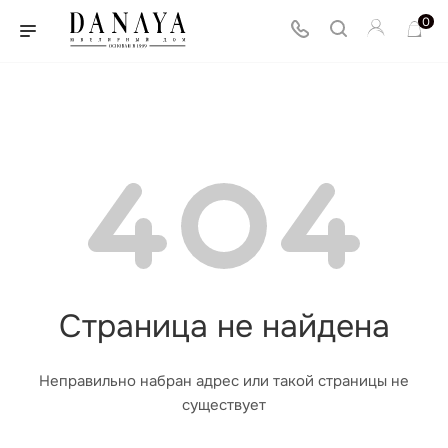
0
Страница не найдена
Неправильно набран адрес или такой страницы не
существует