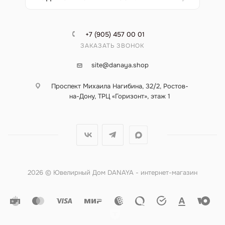
+7 (905) 457 00 01
ЗАКАЗАТЬ ЗВОНОК
site@danaya.shop
Проспект Михаила Нагибина, 32/2, Ростов-
на-Дону, ТРЦ «Горизонт», этаж 1
2026 © Ювелирный Дом DANAYA - интернет-магазин