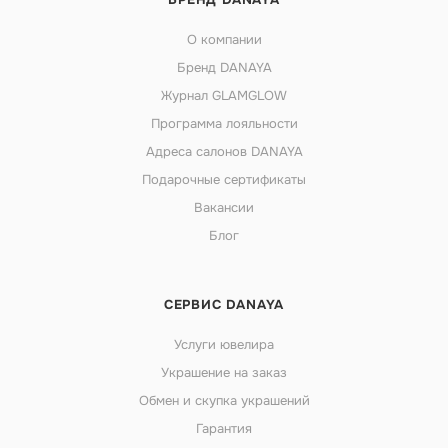
О компании
Бренд DANAYA
Журнал GLAMGLOW
Программа лояльности
Адреса салонов DANAYA
Подарочные сертификаты
Вакансии
Блог
СЕРВИС DANAYA
Услуги ювелира
Украшение на заказ
Обмен и скупка украшений
Гарантия