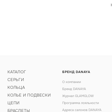
КАТАЛОГ
БРЕНД DANAYA
СЕРЬГИ
О компании
КОЛЬЦА
Бренд DANAYA
КОЛЬЕ И ПОДВЕСКИ
Журнал GLAMGLOW
ЦЕПИ
Программа лояльности
Адреса салонов DANAYA
БРАСЛЕТЫ