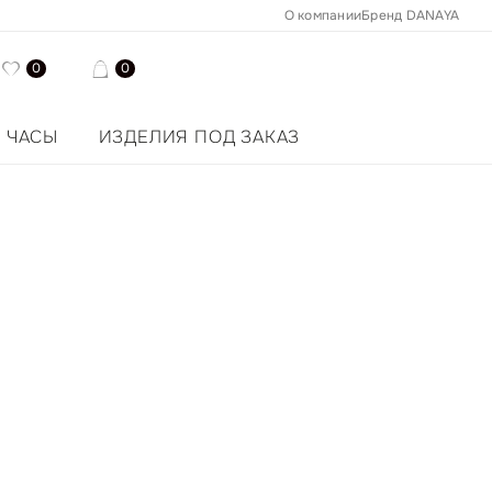
О компании
Бренд DANAYA
0
0
ЧАСЫ
ИЗДЕЛИЯ ПОД ЗАКАЗ