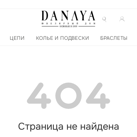
ЦЕПИ
КОЛЬЕ И ПОДВЕСКИ
БРАСЛЕТЫ
Страница не найдена