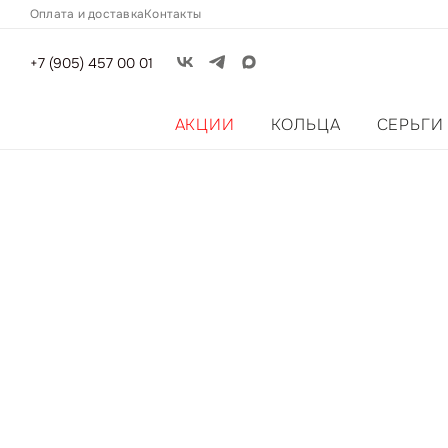
Оплата и доставка
Контакты
+7 (905) 457 00 01
АКЦИИ
КОЛЬЦА
СЕРЬГИ