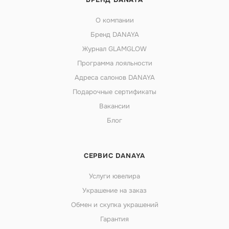
О компании
Бренд DANAYA
Журнал GLAMGLOW
Программа лояльности
Адреса салонов DANAYA
Подарочные сертификаты
Вакансии
Блог
СЕРВИС DANAYA
Услуги ювелира
Украшение на заказ
Обмен и скупка украшений
Гарантия