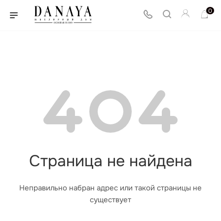
0
Страница не найдена
Неправильно набран адрес или такой страницы не
существует