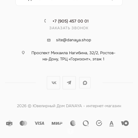
+7 (905) 457 00 01
ЗАКАЗАТЬ ЗВОНОК
site@danaya.shop
Проспект Михаила Нагибина, 32/2, Ростов-
на-Дону, ТРЦ «Горизонт», этаж 1
2026 © Ювелирный Дом DANAYA - интернет-магазин