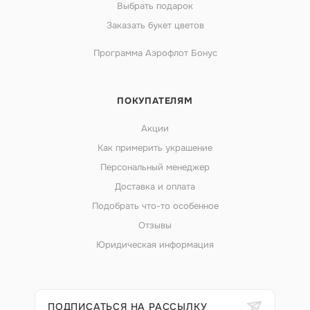
Выбрать подарок
Заказать букет цветов
Программа Аэрофлот Бонус
ПОКУПАТЕЛЯМ
Акции
Как примерить украшение
Персональный менеджер
Доставка и оплата
Подобрать что-то особенное
Отзывы
Юридическая информация
ПОДПИСАТЬСЯ НА РАССЫЛКУ