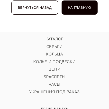
ВЕРНУТЬСЯ НАЗАД
НА ГЛАВНУЮ
КАТАЛОГ
СЕРЬГИ
КОЛЬЦА
КОЛЬЕ И ПОДВЕСКИ
ЦЕПИ
БРАСЛЕТЫ
ЧАСЫ
УКРАШЕНИЯ ПОД ЗАКАЗ
БРЕНД DANAYA