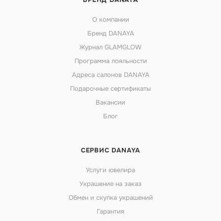
О компании
Бренд DANAYA
Журнал GLAMGLOW
Программа лояльности
Адреса салонов DANAYA
Подарочные сертификаты
Вакансии
Блог
СЕРВИС DANAYA
Услуги ювелира
Украшение на заказ
Обмен и скупка украшений
Гарантия