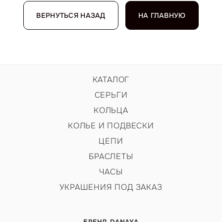
ВЕРНУТЬСЯ НАЗАД
НА ГЛАВНУЮ
КАТАЛОГ
СЕРЬГИ
КОЛЬЦА
КОЛЬЕ И ПОДВЕСКИ
ЦЕПИ
БРАСЛЕТЫ
ЧАСЫ
УКРАШЕНИЯ ПОД ЗАКАЗ
БРЕНД DANAYA