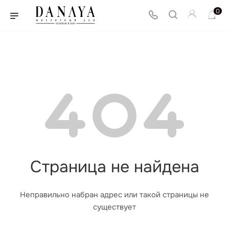
0
Страница не найдена
Неправильно набран адрес или такой страницы не
существует