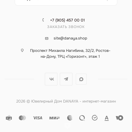
+7 (905) 457 00 01
ЗАКАЗАТЬ ЗВОНОК
site@danaya.shop
Проспект Михаила Нагибина, 32/2, Ростов-
на-Дону, ТРЦ «Горизонт», этаж 1
2026 © Ювелирный Дом DANAYA - интернет-магазин