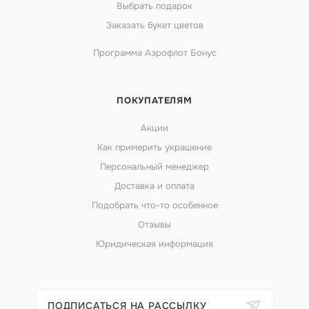
Выбрать подарок
Заказать букет цветов
Программа Аэрофлот Бонус
ПОКУПАТЕЛЯМ
Акции
Как примерить украшение
Персональный менеджер
Доставка и оплата
Подобрать что-то особенное
Отзывы
Юридическая информация
ПОДПИСАТЬСЯ НА РАССЫЛКУ