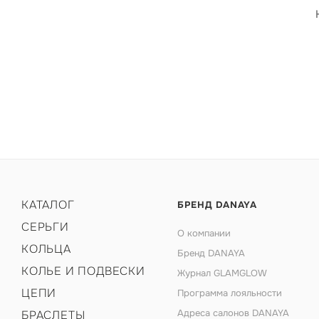
КАТАЛОГ
БРЕНД DANAYA
СЕРЬГИ
О компании
КОЛЬЦА
Бренд DANAYA
КОЛЬЕ И ПОДВЕСКИ
Журнал GLAMGLOW
ЦЕПИ
Программа лояльности
Адреса салонов DANAYA
БРАСЛЕТЫ