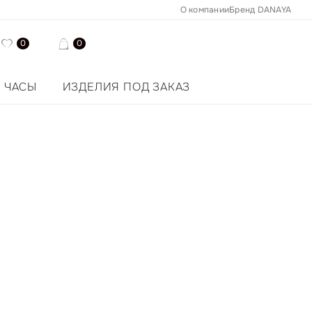
О компании
Бренд DANAYA
0
0
ЧАСЫ
ИЗДЕЛИЯ ПОД ЗАКАЗ