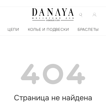
ЦЕПИ
КОЛЬЕ И ПОДВЕСКИ
БРАСЛЕТЫ
Страница не найдена