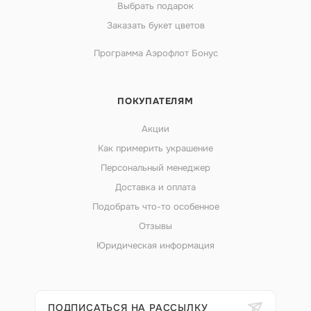
Выбрать подарок
Заказать букет цветов
Программа Аэрофлот Бонус
ПОКУПАТЕЛЯМ
Акции
Как примерить украшение
Персональный менеджер
Доставка и оплата
Подобрать что-то особенное
Отзывы
Юридическая информация
ПОДПИСАТЬСЯ НА РАССЫЛКУ