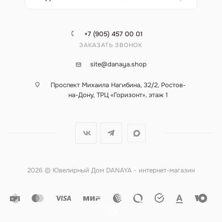
+7 (905) 457 00 01
ЗАКАЗАТЬ ЗВОНОК
site@danaya.shop
Проспект Михаила Нагибина, 32/2, Ростов-
на-Дону, ТРЦ «Горизонт», этаж 1
2026 © Ювелирный Дом DANAYA - интернет-магазин