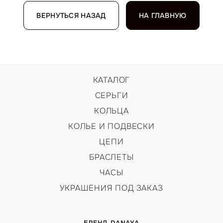
ВЕРНУТЬСЯ НАЗАД
НА ГЛАВНУЮ
КАТАЛОГ
СЕРЬГИ
КОЛЬЦА
КОЛЬЕ И ПОДВЕСКИ
ЦЕПИ
БРАСЛЕТЫ
ЧАСЫ
УКРАШЕНИЯ ПОД ЗАКАЗ
БРЕНД DANAYA