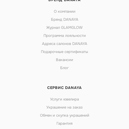
О компании
Бренд DANAYA
Журнал GLAMGLOW
Программа лояльности
Адреса салонов DANAYA
Подарочные сертификаты
Вакансии
Блог
СЕРВИС DANAYA
Услуги ювелира
Украшение на заказ
Обмен и скупка украшений
Гарантия