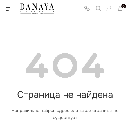
0
Страница не найдена
Неправильно набран адрес или такой страницы не
существует