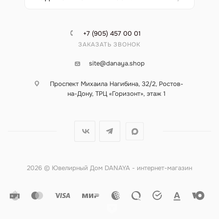
+7 (905) 457 00 01
ЗАКАЗАТЬ ЗВОНОК
site@danaya.shop
Проспект Михаила Нагибина, 32/2, Ростов-
на-Дону, ТРЦ «Горизонт», этаж 1
2026 © Ювелирный Дом DANAYA - интернет-магазин