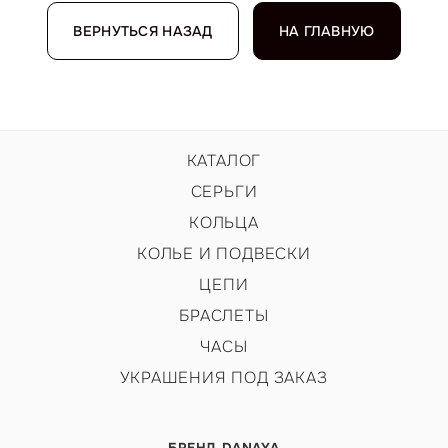
ВЕРНУТЬСЯ НАЗАД
НА ГЛАВНУЮ
КАТАЛОГ
СЕРЬГИ
КОЛЬЦА
КОЛЬЕ И ПОДВЕСКИ
ЦЕПИ
БРАСЛЕТЫ
ЧАСЫ
УКРАШЕНИЯ ПОД ЗАКАЗ
БРЕНД DANAYA