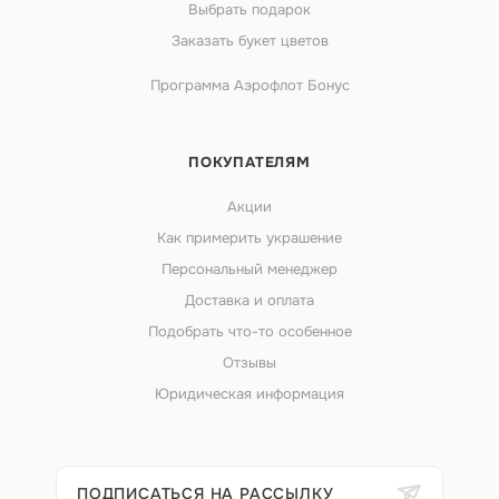
Выбрать подарок
Заказать букет цветов
Программа Аэрофлот Бонус
ПОКУПАТЕЛЯМ
Акции
Как примерить украшение
Персональный менеджер
Доставка и оплата
Подобрать что-то особенное
Отзывы
Юридическая информация
ПОДПИСАТЬСЯ НА РАССЫЛКУ