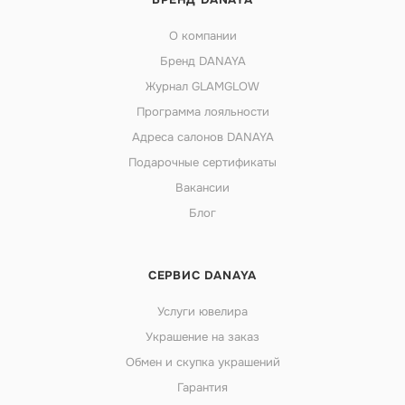
О компании
Бренд DANAYA
Журнал GLAMGLOW
Программа лояльности
Адреса салонов DANAYA
Подарочные сертификаты
Вакансии
Блог
СЕРВИС DANAYA
Услуги ювелира
Украшение на заказ
Обмен и скупка украшений
Гарантия