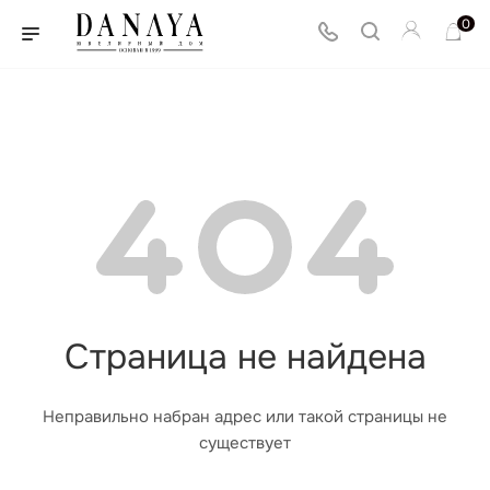
0
Страница не найдена
Неправильно набран адрес или такой страницы не
существует