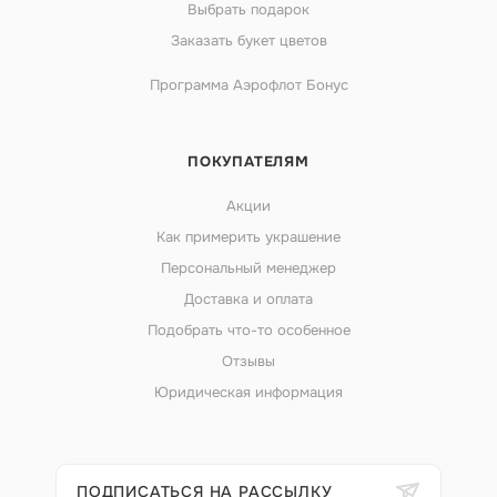
Выбрать подарок
Заказать букет цветов
Программа Аэрофлот Бонус
ПОКУПАТЕЛЯМ
Акции
Как примерить украшение
Персональный менеджер
Доставка и оплата
Подобрать что-то особенное
Отзывы
Юридическая информация
ПОДПИСАТЬСЯ НА РАССЫЛКУ