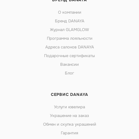
О компании
Бренд DANAYA
Журнал GLAMGLOW
Программа лояльности
Адреса салонов DANAYA
Подарочные сертификаты
Вакансии
Блог
СЕРВИС DANAYA
Услуги ювелира
Украшение на заказ
Обмен и скупка украшений
Гарантия