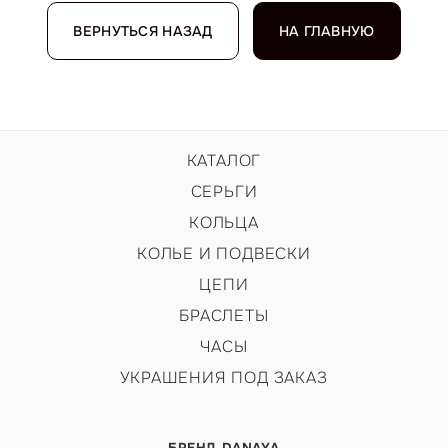
ВЕРНУТЬСЯ НАЗАД
НА ГЛАВНУЮ
КАТАЛОГ
СЕРЬГИ
КОЛЬЦА
КОЛЬЕ И ПОДВЕСКИ
ЦЕПИ
БРАСЛЕТЫ
ЧАСЫ
УКРАШЕНИЯ ПОД ЗАКАЗ
БРЕНД DANAYA