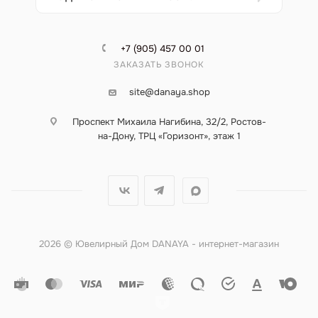
+7 (905) 457 00 01
ЗАКАЗАТЬ ЗВОНОК
site@danaya.shop
Проспект Михаила Нагибина, 32/2, Ростов-
на-Дону, ТРЦ «Горизонт», этаж 1
2026 © Ювелирный Дом DANAYA - интернет-магазин