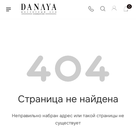
0
Страница не найдена
Неправильно набран адрес или такой страницы не
существует