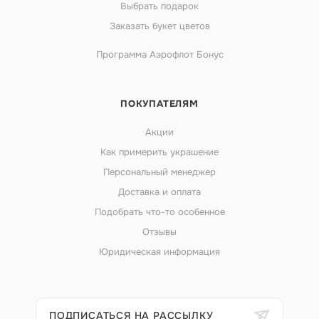
Выбрать подарок
Заказать букет цветов
Программа Аэрофлот Бонус
ПОКУПАТЕЛЯМ
Акции
Как примерить украшение
Персональный менеджер
Доставка и оплата
Подобрать что-то особенное
Отзывы
Юридическая информация
ПОДПИСАТЬСЯ НА РАССЫЛКУ