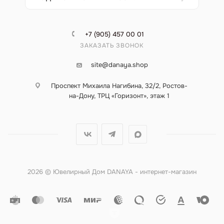
+7 (905) 457 00 01
ЗАКАЗАТЬ ЗВОНОК
site@danaya.shop
Проспект Михаила Нагибина, 32/2, Ростов-
на-Дону, ТРЦ «Горизонт», этаж 1
2026 © Ювелирный Дом DANAYA - интернет-магазин