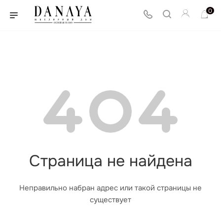
0
Страница не найдена
Неправильно набран адрес или такой страницы не
существует