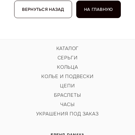
ВЕРНУТЬСЯ НАЗАД
НА ГЛАВНУЮ
КАТАЛОГ
СЕРЬГИ
КОЛЬЦА
КОЛЬЕ И ПОДВЕСКИ
ЦЕПИ
БРАСЛЕТЫ
ЧАСЫ
УКРАШЕНИЯ ПОД ЗАКАЗ
БРЕНД DANAYA