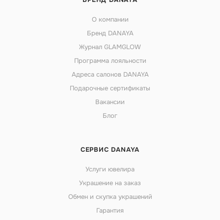
О компании
Бренд DANAYA
Журнал GLAMGLOW
Программа лояльности
Адреса салонов DANAYA
Подарочные сертификаты
Вакансии
Блог
СЕРВИС DANAYA
Услуги ювелира
Украшение на заказ
Обмен и скупка украшений
Гарантия