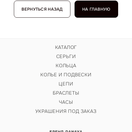
ВЕРНУТЬСЯ НАЗАД
НА ГЛАВНУЮ
КАТАЛОГ
СЕРЬГИ
КОЛЬЦА
КОЛЬЕ И ПОДВЕСКИ
ЦЕПИ
БРАСЛЕТЫ
ЧАСЫ
УКРАШЕНИЯ ПОД ЗАКАЗ
БРЕНД DANAYA