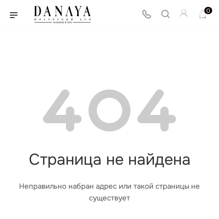
0
Страница не найдена
Неправильно набран адрес или такой страницы не
существует