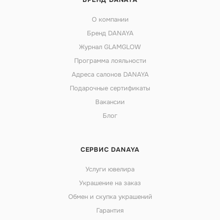
О компании
Бренд DANAYA
Журнал GLAMGLOW
Программа лояльности
Адреса салонов DANAYA
Подарочные сертификаты
Вакансии
Блог
СЕРВИС DANAYA
Услуги ювелира
Украшение на заказ
Обмен и скупка украшений
Гарантия