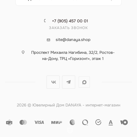
+7 (905) 457 00 01
ЗАКАЗАТЬ ЗВОНОК
site@danaya.shop
Проспект Михаила Нагибина, 32/2, Ростов-
на-Дону, ТРЦ «Горизонт», этаж 1
2026 © Ювелирный Дом DANAYA - интернет-магазин