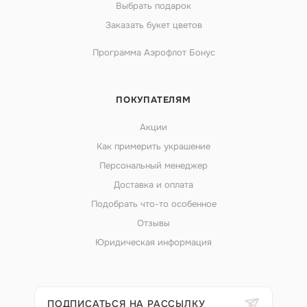
Выбрать подарок
Заказать букет цветов
Программа Аэрофлот Бонус
ПОКУПАТЕЛЯМ
Акции
Как примерить украшение
Персональный менеджер
Доставка и оплата
Подобрать что-то особенное
Отзывы
Юридическая информация
ПОДПИСАТЬСЯ НА РАССЫЛКУ