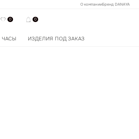
О компании
Бренд DANAYA
0
0
ЧАСЫ
ИЗДЕЛИЯ ПОД ЗАКАЗ