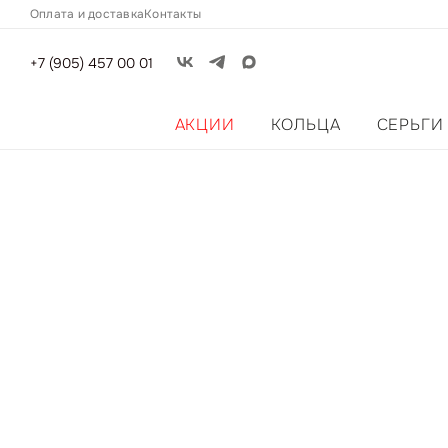
Оплата и доставка
Контакты
+7 (905) 457 00 01
АКЦИИ
КОЛЬЦА
СЕРЬГИ