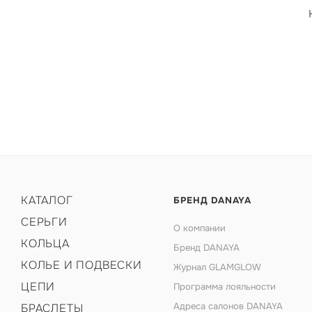
КАТАЛОГ
БРЕНД DANAYA
СЕРЬГИ
О компании
КОЛЬЦА
Бренд DANAYA
КОЛЬЕ И ПОДВЕСКИ
Журнал GLAMGLOW
ЦЕПИ
Программа лояльности
Адреса салонов DANAYA
БРАСЛЕТЫ