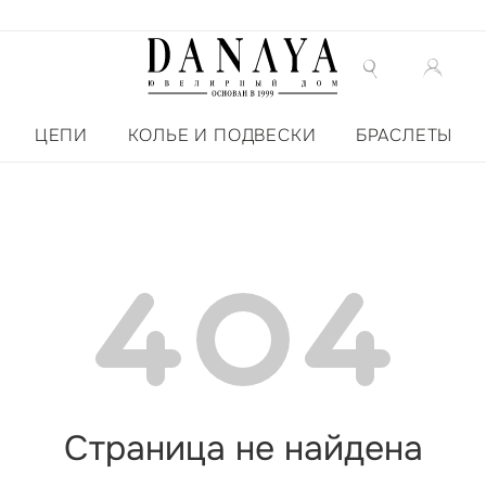
ЦЕПИ
КОЛЬЕ И ПОДВЕСКИ
БРАСЛЕТЫ
Страница не найдена