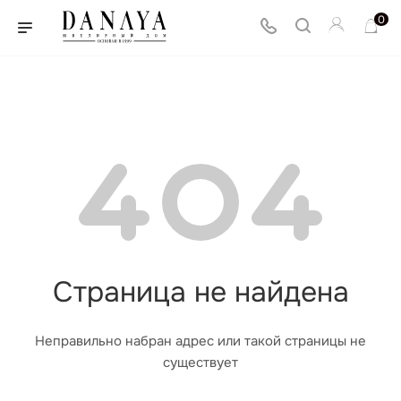
0
Страница не найдена
Неправильно набран адрес или такой страницы не
существует