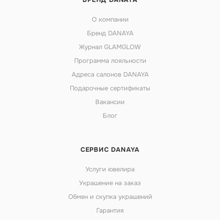
О компании
Бренд DANAYA
Журнал GLAMGLOW
Программа лояльности
Адреса салонов DANAYA
Подарочные сертификаты
Вакансии
Блог
СЕРВИС DANAYA
Услуги ювелира
Украшение на заказ
Обмен и скупка украшений
Гарантия