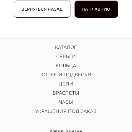
ВЕРНУТЬСЯ НАЗАД
НА ГЛАВНУЮ
КАТАЛОГ
СЕРЬГИ
КОЛЬЦА
КОЛЬЕ И ПОДВЕСКИ
ЦЕПИ
БРАСЛЕТЫ
ЧАСЫ
УКРАШЕНИЯ ПОД ЗАКАЗ
БРЕНД DANAYA