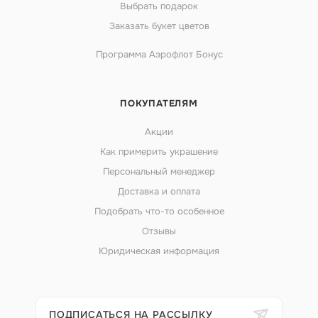
Выбрать подарок
Заказать букет цветов
Программа Аэрофлот Бонус
ПОКУПАТЕЛЯМ
Акции
Как примерить украшение
Персональный менеджер
Доставка и оплата
Подобрать что-то особенное
Отзывы
Юридическая информация
ПОДПИСАТЬСЯ НА РАССЫЛКУ