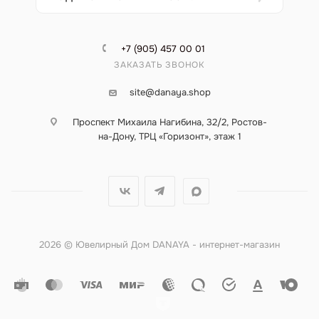
+7 (905) 457 00 01
ЗАКАЗАТЬ ЗВОНОК
site@danaya.shop
Проспект Михаила Нагибина, 32/2, Ростов-
на-Дону, ТРЦ «Горизонт», этаж 1
2026 © Ювелирный Дом DANAYA - интернет-магазин