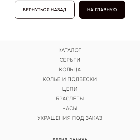
ВЕРНУТЬСЯ НАЗАД
НА ГЛАВНУЮ
КАТАЛОГ
СЕРЬГИ
КОЛЬЦА
КОЛЬЕ И ПОДВЕСКИ
ЦЕПИ
БРАСЛЕТЫ
ЧАСЫ
УКРАШЕНИЯ ПОД ЗАКАЗ
БРЕНД DANAYA