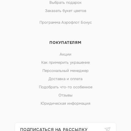
Выбрать подарок
Заказать букет цветов
Программа Аэрофлот Бонус
ПОКУПАТЕЛЯМ
Акции
Как примерить украшение
Персональный менеджер
Доставка и оплата
Подобрать что-то особенное
Отзывы
Юридическая информация
ПОДПИСАТЬСЯ НА РАССЫЛКУ