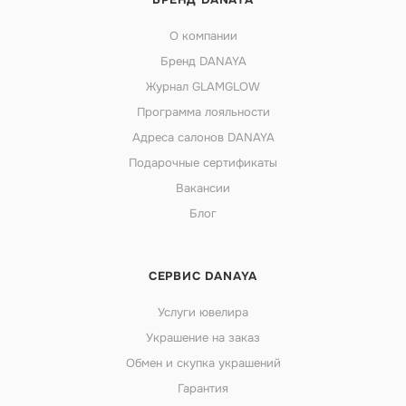
О компании
Бренд DANAYA
Журнал GLAMGLOW
Программа лояльности
Адреса салонов DANAYA
Подарочные сертификаты
Вакансии
Блог
СЕРВИС DANAYA
Услуги ювелира
Украшение на заказ
Обмен и скупка украшений
Гарантия