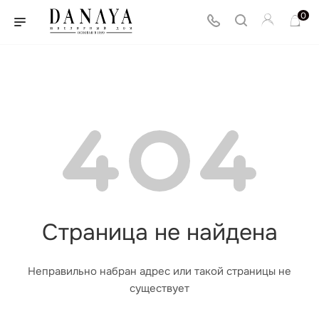
0
Страница не найдена
Неправильно набран адрес или такой страницы не
существует