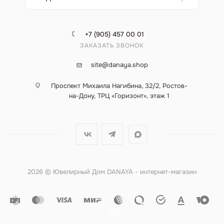
+7 (905) 457 00 01
ЗАКАЗАТЬ ЗВОНОК
site@danaya.shop
Проспект Михаила Нагибина, 32/2, Ростов-
на-Дону, ТРЦ «Горизонт», этаж 1
2026 © Ювелирный Дом DANAYA - интернет-магазин