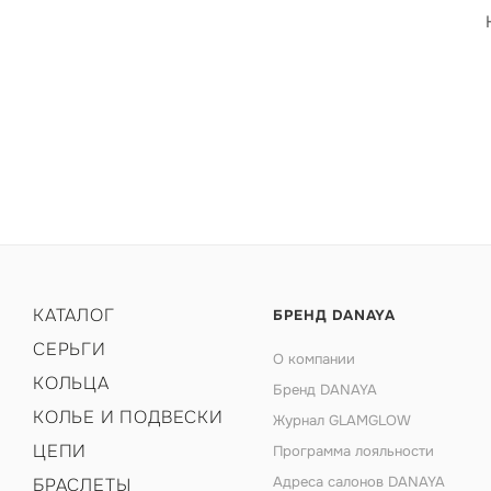
КАТАЛОГ
БРЕНД DANAYA
СЕРЬГИ
О компании
КОЛЬЦА
Бренд DANAYA
КОЛЬЕ И ПОДВЕСКИ
Журнал GLAMGLOW
ЦЕПИ
Программа лояльности
Адреса салонов DANAYA
БРАСЛЕТЫ