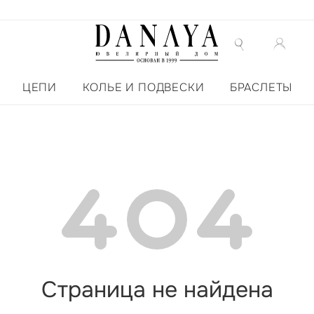
ЦЕПИ
КОЛЬЕ И ПОДВЕСКИ
БРАСЛЕТЫ
Страница не найдена