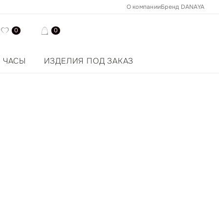
О компании
Бренд DANAYA
0
0
ЧАСЫ
ИЗДЕЛИЯ ПОД ЗАКАЗ