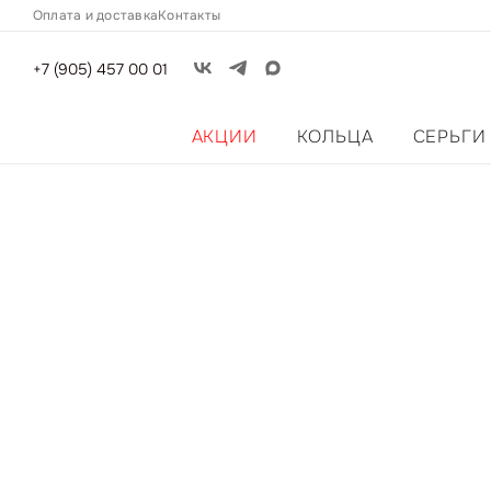
Оплата и доставка
Контакты
+7 (905) 457 00 01
АКЦИИ
КОЛЬЦА
СЕРЬГИ