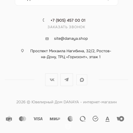
+7 (905) 457 00 01
ЗАКАЗАТЬ ЗВОНОК
site@danaya.shop
Проспект Михаила Нагибина, 32/2, Ростов-
на-Дону, ТРЦ «Горизонт», этаж 1
2026 © Ювелирный Дом DANAYA - интернет-магазин