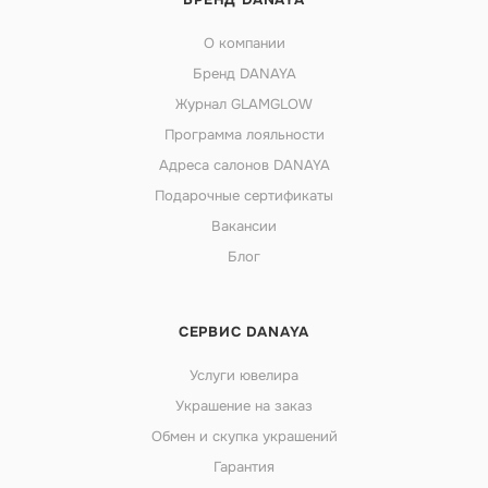
О компании
Бренд DANAYA
Журнал GLAMGLOW
Программа лояльности
Адреса салонов DANAYA
Подарочные сертификаты
Вакансии
Блог
СЕРВИС DANAYA
Услуги ювелира
Украшение на заказ
Обмен и скупка украшений
Гарантия