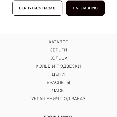
ВЕРНУТЬСЯ НАЗАД
НА ГЛАВНУЮ
КАТАЛОГ
СЕРЬГИ
КОЛЬЦА
КОЛЬЕ И ПОДВЕСКИ
ЦЕПИ
БРАСЛЕТЫ
ЧАСЫ
УКРАШЕНИЯ ПОД ЗАКАЗ
БРЕНД DANAYA