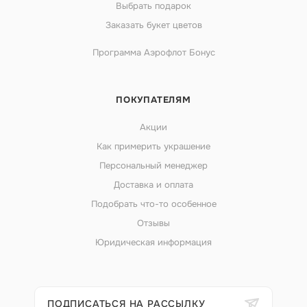
Выбрать подарок
Заказать букет цветов
Программа Аэрофлот Бонус
ПОКУПАТЕЛЯМ
Акции
Как примерить украшение
Персональный менеджер
Доставка и оплата
Подобрать что-то особенное
Отзывы
Юридическая информация
ПОДПИСАТЬСЯ НА РАССЫЛКУ