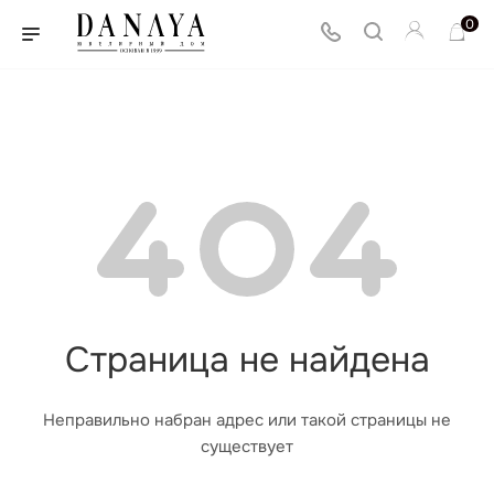
0
Страница не найдена
Неправильно набран адрес или такой страницы не
существует