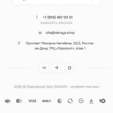
+7 (905) 457 00 01
ЗАКАЗАТЬ ЗВОНОК
site@danaya.shop
Проспект Михаила Нагибина, 32/2, Ростов-
на-Дону, ТРЦ «Горизонт», этаж 1
2026 © Ювелирный Дом DANAYA - интернет-магазин