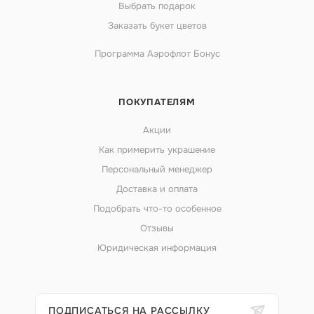
Выбрать подарок
Заказать букет цветов
Программа Аэрофлот Бонус
ПОКУПАТЕЛЯМ
Акции
Как примерить украшение
Персональный менеджер
Доставка и оплата
Подобрать что-то особенное
Отзывы
Юридическая информация
ПОДПИСАТЬСЯ НА РАССЫЛКУ