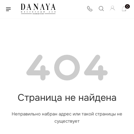
0
Страница не найдена
Неправильно набран адрес или такой страницы не
существует