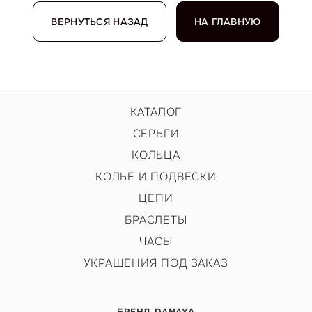
ВЕРНУТЬСЯ НАЗАД
НА ГЛАВНУЮ
КАТАЛОГ
СЕРЬГИ
КОЛЬЦА
КОЛЬЕ И ПОДВЕСКИ
ЦЕПИ
БРАСЛЕТЫ
ЧАСЫ
УКРАШЕНИЯ ПОД ЗАКАЗ
БРЕНД DANAYA