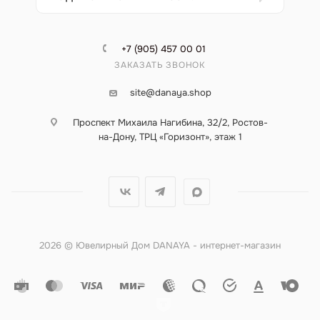
+7 (905) 457 00 01
ЗАКАЗАТЬ ЗВОНОК
site@danaya.shop
Проспект Михаила Нагибина, 32/2, Ростов-
на-Дону, ТРЦ «Горизонт», этаж 1
2026 © Ювелирный Дом DANAYA - интернет-магазин