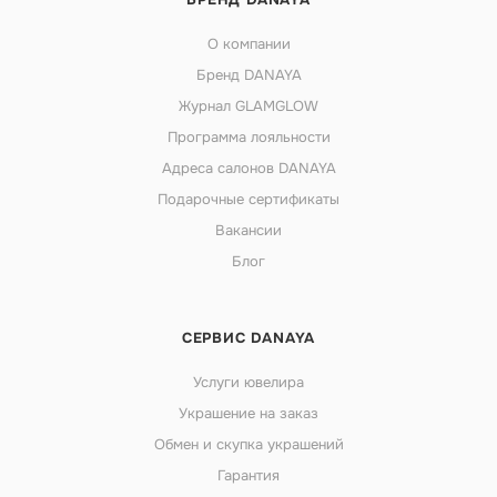
О компании
Бренд DANAYA
Журнал GLAMGLOW
Программа лояльности
Адреса салонов DANAYA
Подарочные сертификаты
Вакансии
Блог
СЕРВИС DANAYA
Услуги ювелира
Украшение на заказ
Обмен и скупка украшений
Гарантия