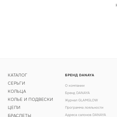
КАТАЛОГ
БРЕНД DANAYA
СЕРЬГИ
О компании
КОЛЬЦА
Бренд DANAYA
КОЛЬЕ И ПОДВЕСКИ
Журнал GLAMGLOW
ЦЕПИ
Программа лояльности
Адреса салонов DANAYA
БРАСЛЕТЫ