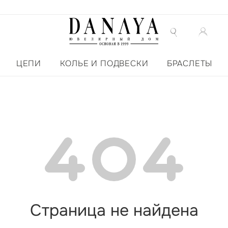
ЦЕПИ
КОЛЬЕ И ПОДВЕСКИ
БРАСЛЕТЫ
Страница не найдена