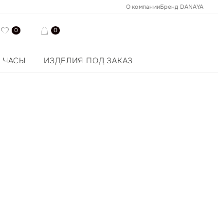
О компании
Бренд DANAYA
0
0
ЧАСЫ
ИЗДЕЛИЯ ПОД ЗАКАЗ