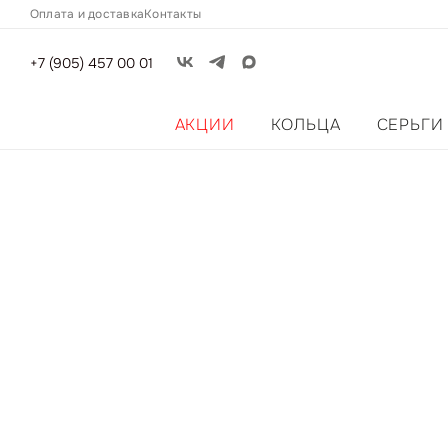
Оплата и доставка
Контакты
+7 (905) 457 00 01
АКЦИИ
КОЛЬЦА
СЕРЬГИ