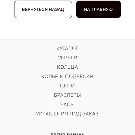
ВЕРНУТЬСЯ НАЗАД
НА ГЛАВНУЮ
КАТАЛОГ
СЕРЬГИ
КОЛЬЦА
КОЛЬЕ И ПОДВЕСКИ
ЦЕПИ
БРАСЛЕТЫ
ЧАСЫ
УКРАШЕНИЯ ПОД ЗАКАЗ
БРЕНД DANAYA