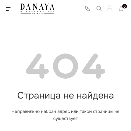
0
Страница не найдена
Неправильно набран адрес или такой страницы не
существует