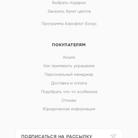
Выбрать подарок
Заказать букет цветов
Программа Аэрофлот Бонус
ПОКУПАТЕЛЯМ
Акции
Как примерить украшение
Персональный менеджер
Доставка и оплата
Подобрать что-то особенное
Отзывы
Юридическая информация
ПОДПИСАТЬСЯ НА РАССЫЛКУ