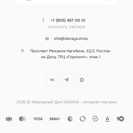
+7 (905) 457 00 01
ЗАКАЗАТЬ ЗВОНОК
site@danaya.shop
Проспект Михаила Нагибина, 32/2, Ростов-
на-Дону, ТРЦ «Горизонт», этаж 1
2026 © Ювелирный Дом DANAYA - интернет-магазин