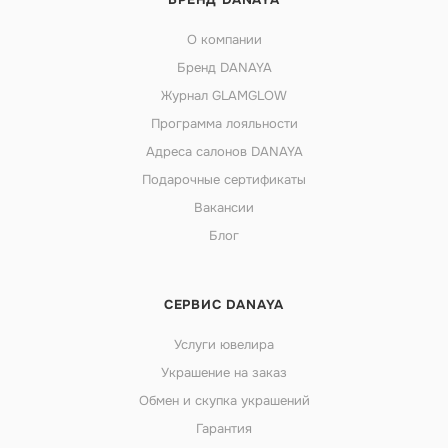
О компании
Бренд DANAYA
Журнал GLAMGLOW
Программа лояльности
Адреса салонов DANAYA
Подарочные сертификаты
Вакансии
Блог
СЕРВИС DANAYA
Услуги ювелира
Украшение на заказ
Обмен и скупка украшений
Гарантия